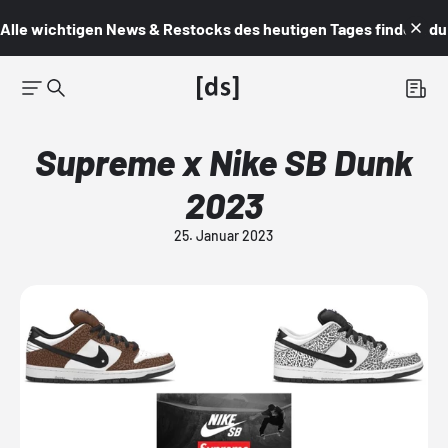
Alle wichtigen News & Restocks des heutigen Tages findest du i
Supreme x Nike SB Dunk
2023
25. Januar 2023