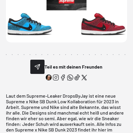
Teil es mit deinen Freunden
Laut dem Supreme-Leaker
DropsByJay
ist eine neue
Supreme x Nike SB Dunk Low Kollaboration für 2023 in
Arbeit. Supreme und Nike sind alte Bekannte, das wisst
ihr alle. Die Designs sind manchmal echt heiß und andere
finden wir eher so semi. Aber egal, wie wir die Sneaker
finden: Jeder Schuh wird ausverkauft sein. Alle Infos zu
den Supreme x Nike SB Dunk 2023 findet ihr hier im