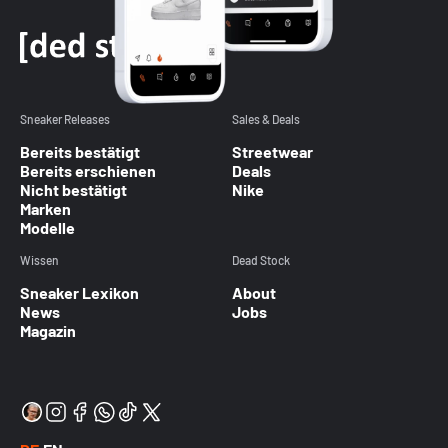
Sneaker Releases
Sales & Deals
Bereits bestätigt
Streetwear
Bereits erschienen
Deals
Nicht bestätigt
Nike
Marken
Modelle
Wissen
Dead Stock
Sneaker Lexikon
About
News
Jobs
Magazin