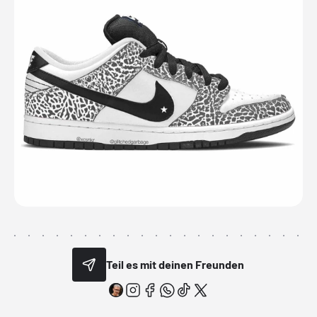
Teil es mit deinen Freunden