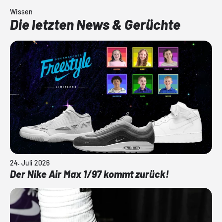
Wissen
Die letzten News & Gerüchte
24. Juli 2026
Der Nike Air Max 1/97 kommt zurück!