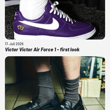
17. Juli 2026
Victor Victor Air Force 1 - first look