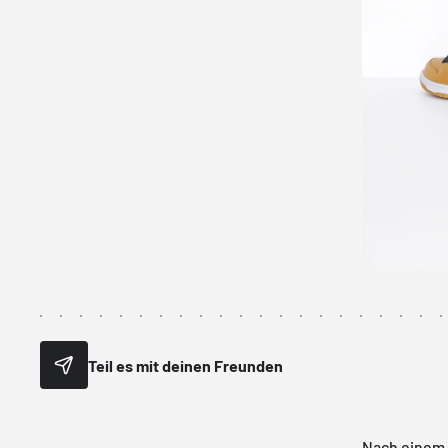
Teil es mit deinen Freunden
Nach einem 