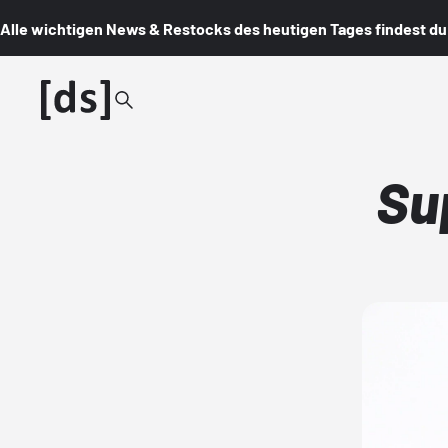
Alle wichtigen News & Restocks des heutigen Tages findest du i
Su