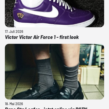
17. Juli 2026
Victor Victor Air Force 1 - first look
18. Mai 2026