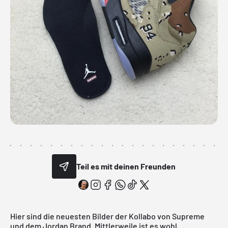
Teil es mit deinen Freunden
Hier sind die neuesten Bilder der Kollabo von
Supreme
und dem
Jordan Brand.
Mittlerweile ist es wohl