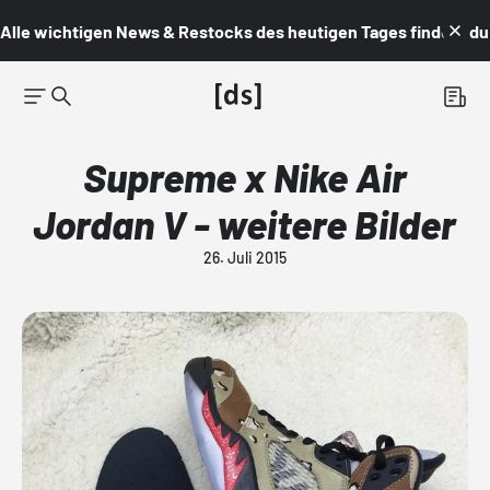
Alle wichtigen News & Restocks des heutigen Tages findest du i
Supreme x Nike Air
Jordan V - weitere Bilder
26. Juli 2015