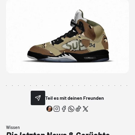
Teil es mit deinen Freunden
Wissen
Die letzten News & Gerüchte