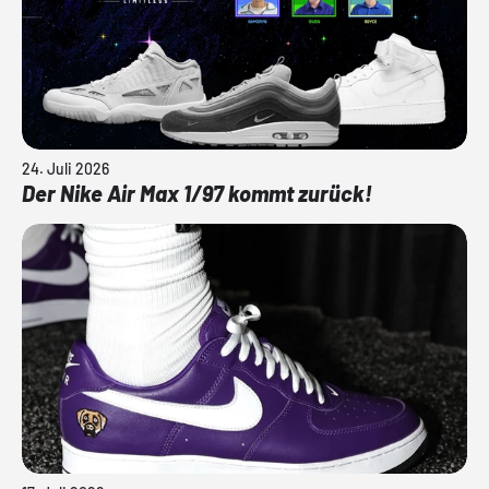
24. Juli 2026
Der Nike Air Max 1/97 kommt zurück!