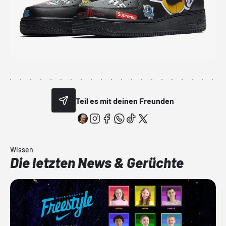
Teil es mit deinen Freunden
Wissen
Die letzten News & Gerüchte