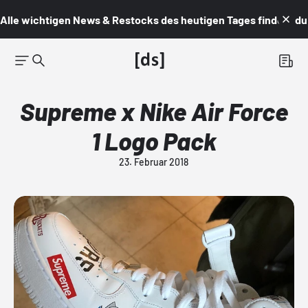
Alle wichtigen News & Restocks des heutigen Tages findest du i
Supreme x Nike Air Force
1 Logo Pack
23. Februar 2018