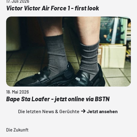
17. Juli 2026
Victor Victor Air Force 1 - first look
18. Mai 2026
Bape Sta Loafer - jetzt online via BSTN
Die letzten News & Gerüchte
Jetzt ansehen
Die Zukunft