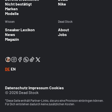
Nicht bestätigt
Nike
Marken
Modelle
Wissen
Dead Stock
Sneaker Lexikon
About
News
Jobs
Magazin
DE
EN
Datenschutz
Impressum
Cookies
© 2026 Dead Stock
*Diese Seite enthält Partner-Links, die uns eine Provision einbringen können.
Für Dich entstehen dadurch keine zusätzlichen Kosten.