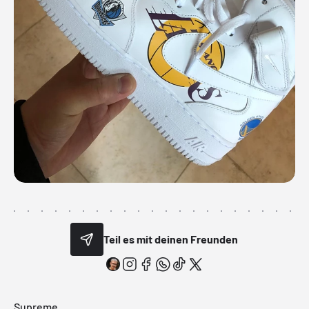
Teil es mit deinen Freunden
Supreme