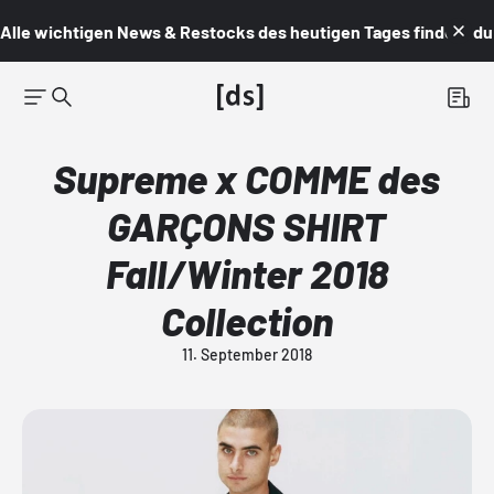
Alle wichtigen News & Restocks des heutigen Tages findest du i
Supreme x COMME des
GARÇONS SHIRT
Fall/Winter 2018
Collection
11. September 2018