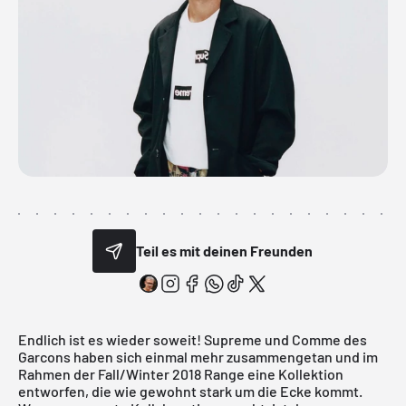
Teil es mit deinen Freunden
Endlich ist es wieder soweit!
Supreme
und
Comme des
Garcons
haben sich einmal mehr zusammengetan und im
Rahmen der Fall/Winter 2018 Range eine Kollektion
entworfen, die wie gewohnt stark um die Ecke kommt.