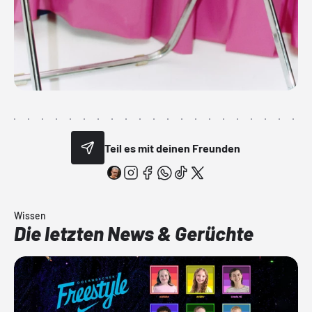
Teil es mit deinen Freunden
Wissen
Die letzten News & Gerüchte