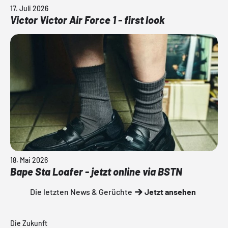
17. Juli 2026
Victor Victor Air Force 1 - first look
18. Mai 2026
Bape Sta Loafer - jetzt online via BSTN
Die letzten News & Gerüchte
Jetzt ansehen
Die Zukunft