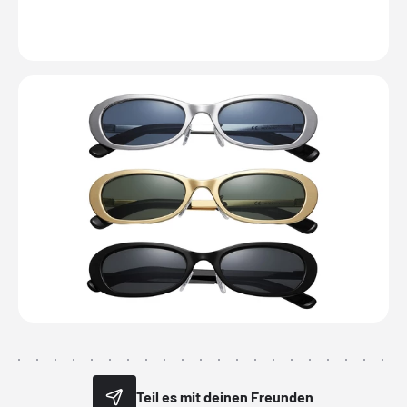
Teil es mit deinen Freunden