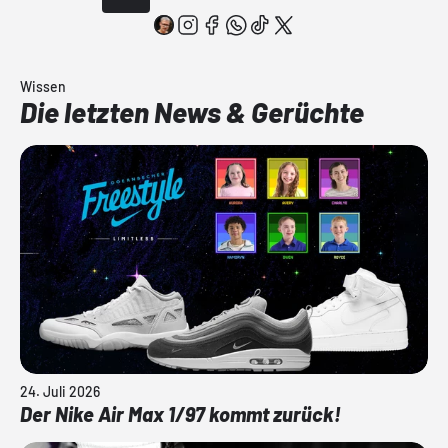
Wissen
Die letzten News & Gerüchte
24. Juli 2026
Der Nike Air Max 1/97 kommt zurück!