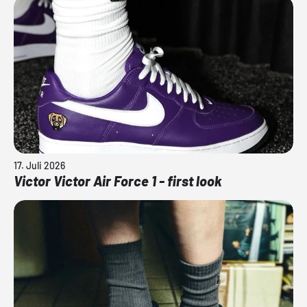
17. Juli 2026
Victor Victor Air Force 1 - first look