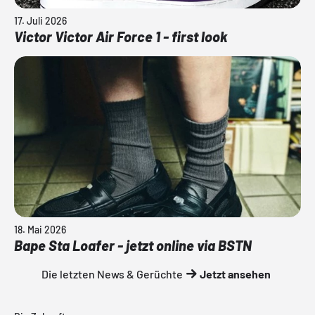
17. Juli 2026
Victor Victor Air Force 1 - first look
18. Mai 2026
Bape Sta Loafer - jetzt online via BSTN
Die letzten News & Gerüchte
Jetzt ansehen