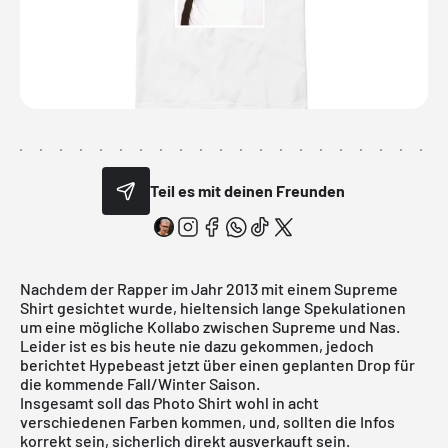
Teil es mit deinen Freunden
Nachdem der Rapper im Jahr 2013 mit einem
Supreme
Shirt gesichtet wurde, hieltensich lange Spekulationen
um eine mögliche Kollabo zwischen Supreme und Nas.
Leider ist es bis heute nie dazu gekommen, jedoch
berichtet Hypebeast jetzt über einen geplanten Drop für
die kommende Fall/Winter Saison.
Insgesamt soll das Photo Shirt wohl in acht
verschiedenen Farben kommen, und, sollten die Infos
korrekt sein, sicherlich direkt ausverkauft sein.