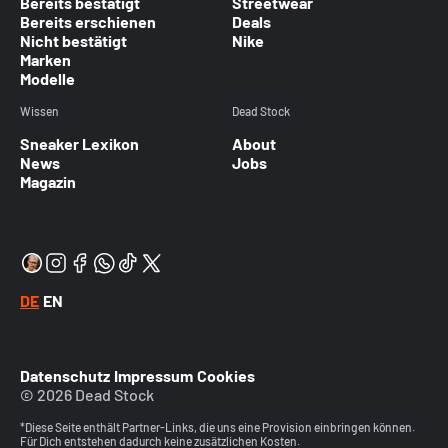
Bereits bestätigt
Streetwear
Bereits erschienen
Deals
Nicht bestätigt
Nike
Marken
Modelle
Wissen
Dead Stock
Sneaker Lexikon
About
News
Jobs
Magazin
DE
EN
Datenschutz
Impressum
Cookies
© 2026 Dead Stock
*Diese Seite enthält Partner-Links, die uns eine Provision einbringen können.
Für Dich entstehen dadurch keine zusätzlichen Kosten.