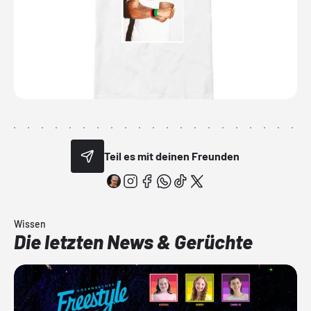
Teil es mit deinen Freunden
Wissen
Die letzten News & Gerüchte