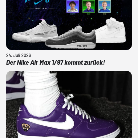
24. Juli 2026
Der Nike Air Max 1/97 kommt zurück!