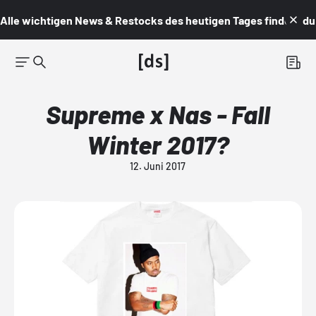
Alle wichtigen News & Restocks des heutigen Tages findest du i
Supreme x Nas - Fall
Winter 2017?
12. Juni 2017