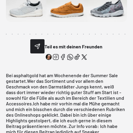
Teil es mit deinen Freunden
Bei asphaltgold hat am Wochenende der
Summer Sale
gestartet.Wer das Sortiment und vor allem den
Geschmack von den Darmstädter Jungs kennt, weiß
dass dort immer wieder richtig guter Stuff am Start ist -
sowohl für die Füße als auch im Bereich der Textilien und
Accessoires.Ich habe mir vorhin mal die Mühe gemacht
und mich ein bisschen durch die verschiedenen Rubriken
des Onlineshops geklickt. Dabei bin ich über einige
Highlights gestolpert, die ich euch gerne in diesem
Beitrag präsentieren möchte. Zur Info vorab: Ich habe
mich für diesen Beitrag lediglich auf Sneaker