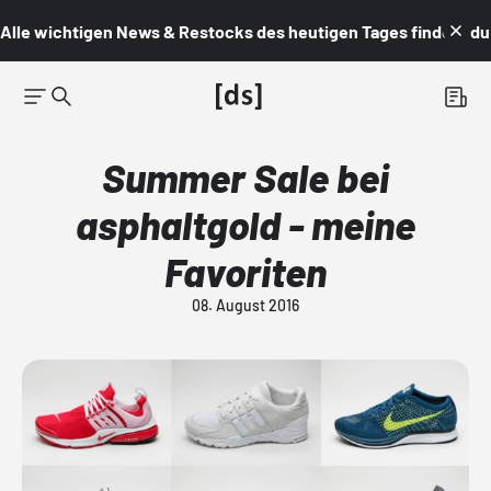
Alle wichtigen News & Restocks des heutigen Tages findest du i
Summer Sale bei
asphaltgold - meine
Favoriten
08. August 2016