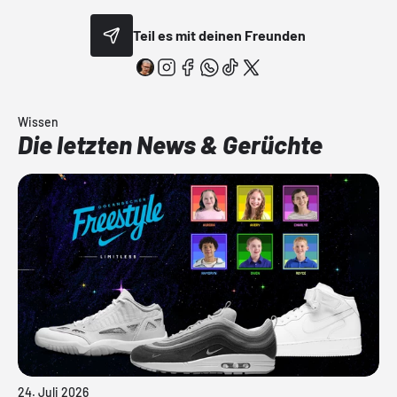
Teil es mit deinen Freunden
Wissen
Die letzten News & Gerüchte
24. Juli 2026