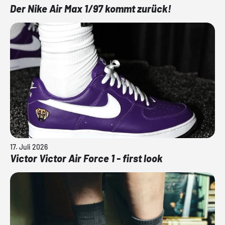
Der Nike Air Max 1/97 kommt zurück!
17. Juli 2026
Victor Victor Air Force 1 - first look