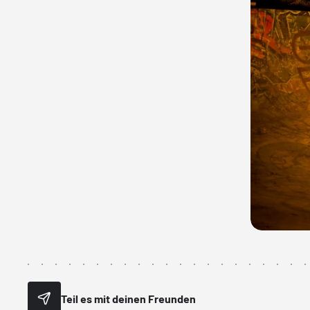
Teil es mit deinen Freunden