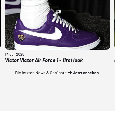
17. Juli 2026
Victor Victor Air Force 1 - first look
Die letzten News & Gerüchte
Jetzt ansehen