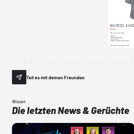
Teil es mit deinen Freunden
Wissen
Die letzten News & Gerüchte