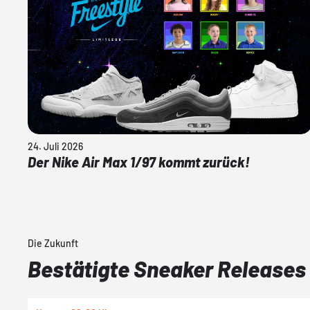
24. Juli 2026
Der Nike Air Max 1/97 kommt zurück!
Die Zukunft
Bestätigte Sneaker Releases