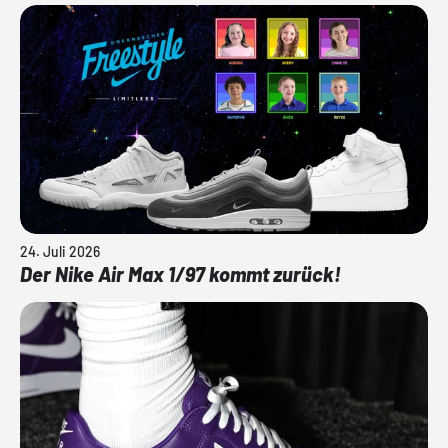
24. Juli 2026
Der Nike Air Max 1/97 kommt zurück!