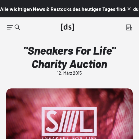
Alle wichtigen News & Restocks des heutigen Tages findest du i
"Sneakers For Life"
Charity Auction
12. März 2015