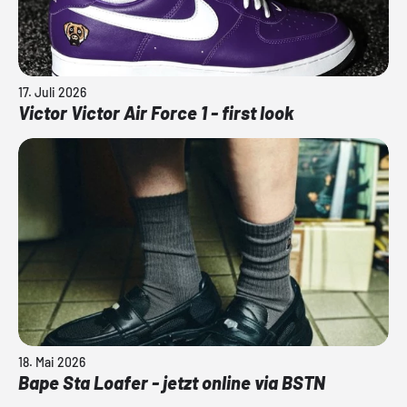
17. Juli 2026
Victor Victor Air Force 1 - first look
18. Mai 2026
Bape Sta Loafer - jetzt online via BSTN