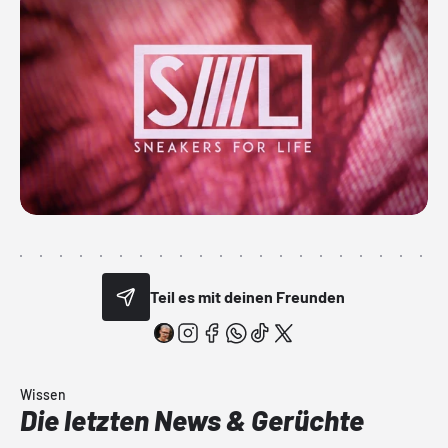
Teil es mit deinen Freunden
Wissen
Die letzten News & Gerüchte