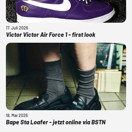
17. Juli 2026
Victor Victor Air Force 1 - first look
18. Mai 2026
Bape Sta Loafer - jetzt online via BSTN