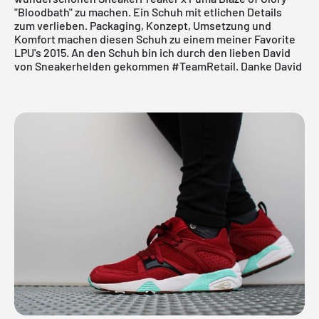
"Bloodbath"
zu machen. Ein Schuh mit etlichen Details
zum verlieben. Packaging, Konzept, Umsetzung und
Komfort machen diesen Schuh zu einem meiner Favorite
LPU's 2015. An den Schuh bin ich durch den lieben
David
von
Sneakerhelden
gekommen #TeamRetail. Danke David