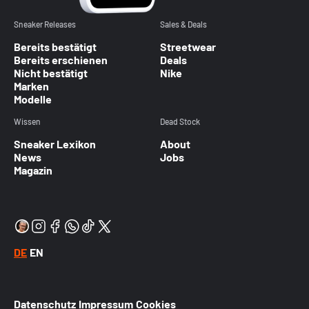
Sneaker Releases
Sales & Deals
Bereits bestätigt
Streetwear
Bereits erschienen
Deals
Nicht bestätigt
Nike
Marken
Modelle
Wissen
Dead Stock
Sneaker Lexikon
About
News
Jobs
Magazin
DE
EN
Datenschutz
Impressum
Cookies