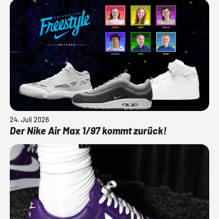
24. Juli 2026
Der Nike Air Max 1/97 kommt zurück!