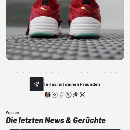
Teil es mit deinen Freunden
Wissen
Die letzten News & Gerüchte