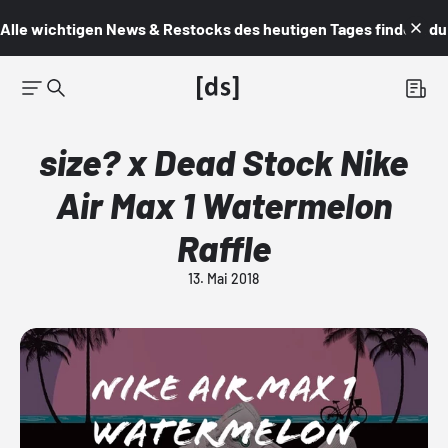
Alle wichtigen News & Restocks des heutigen Tages findest du i
size? x Dead Stock Nike
Air Max 1 Watermelon
Raffle
13. Mai 2018