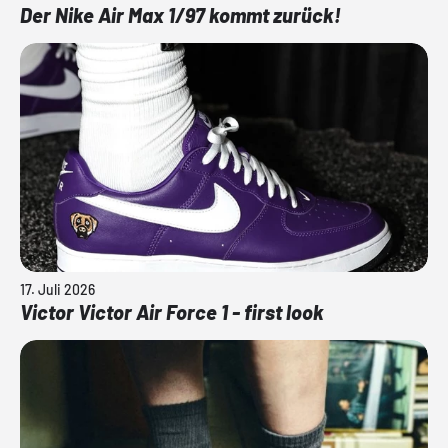
Der Nike Air Max 1/97 kommt zurück!
17. Juli 2026
Victor Victor Air Force 1 - first look