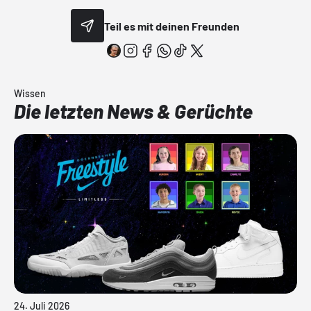
Teil es mit deinen Freunden
Wissen
Die letzten News & Gerüchte
24. Juli 2026