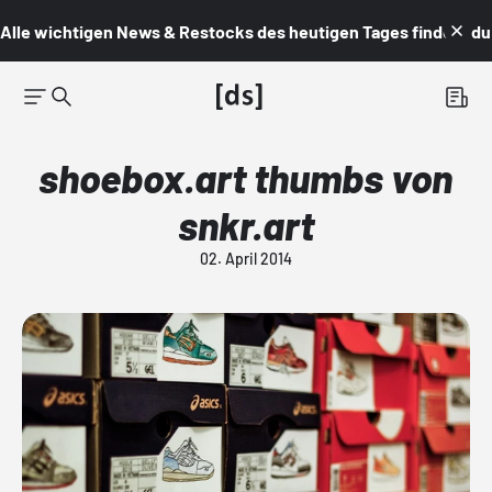
Alle wichtigen News & Restocks des heutigen Tages findest du i
shoebox.art thumbs von
snkr.art
02. April 2014