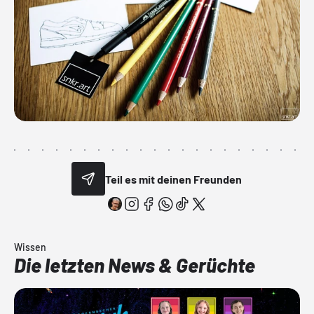
Teil es mit deinen Freunden
Wissen
Die letzten News & Gerüchte