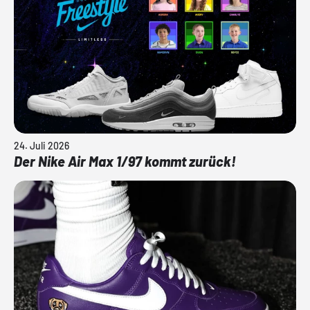
24. Juli 2026
Der Nike Air Max 1/97 kommt zurück!