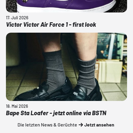
17. Juli 2026
Victor Victor Air Force 1 - first look
18. Mai 2026
Bape Sta Loafer - jetzt online via BSTN
Die letzten News & Gerüchte
Jetzt ansehen