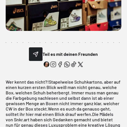
Teil es mit deinen Freunden
Wer kennt das nicht?!Stapelweise Schuhkartons, aber auf
einen kurzen ersten Blick weiß man nicht genau, welche
Box, welchen Schuh beherbergt. Immer muss man genau
die Farbgebung nachlesen und selbst dann ist ab einer
gewissen Menge an Boxen nicht immer ganz klar, welcher
CW in der Box steckt.Wenn es euch da genauso geht,
solltet ihr hier mal einen Blick drauf werfen.Die Mädels
von
Snkr.art
haben sich Gedanken gemacht und bietet
nun für genau dieses Luxusproblem eine kreative Lösung