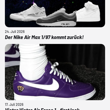
24. Juli 2026
Der Nike Air Max 1/97 kommt zurück!
17. Juli 2026