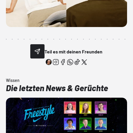
Teil es mit deinen Freunden
Wissen
Die letzten News & Gerüchte