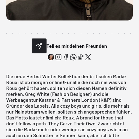
Teil es mit deinen Freunden
Die neue Herbst Winter Kollektion der britischen Marke
Roux
ist ab morgen online!Für alle die noch nie was von
Roux gehört haben, sollten sich diesen Namen definitiv
merken.
Greg White
(Fashion Designer) und die
Werbeagentur Kastner & Partners London (K&P) sind
Gründer des Labels. Alle cozy boys und girls, die mehr als
nur Mainstream wollen, sollten sich angesprochen fühlen.
Das Motto lautet nämlich: Roux. A brand for those that
don’t follow a path. They Carve Their Own. Zwar richtet
sich die Marke mehr oder weniger an cozy boys, wie man
auch an den Schnitten erkennen kann, aber ich bitte