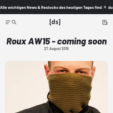
Alle wichtigen News & Restocks des heutigen Tages findest du i
Roux AW15 - coming soon
27. August 2015