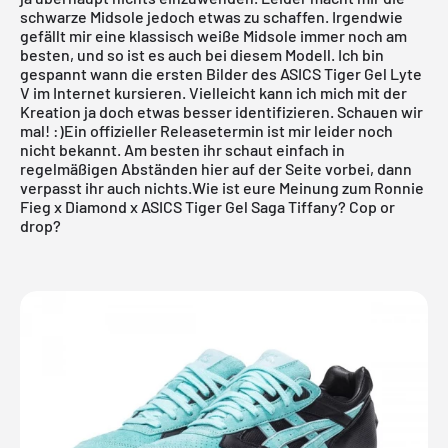
schwarze Midsole jedoch etwas zu schaffen. Irgendwie
gefällt mir eine klassisch weiße Midsole immer noch am
besten, und so ist es auch bei diesem Modell. Ich bin
gespannt wann die ersten Bilder des ASICS Tiger Gel Lyte
V im Internet kursieren. Vielleicht kann ich mich mit der
Kreation ja doch etwas besser identifizieren. Schauen wir
mal! :)Ein offizieller
Releasetermin
ist mir leider noch
nicht bekannt. Am besten ihr schaut einfach in
regelmäßigen Abständen hier auf der Seite vorbei, dann
verpasst ihr auch nichts.Wie ist eure Meinung zum Ronnie
Fieg x Diamond x ASICS Tiger Gel Saga Tiffany? Cop or
drop?