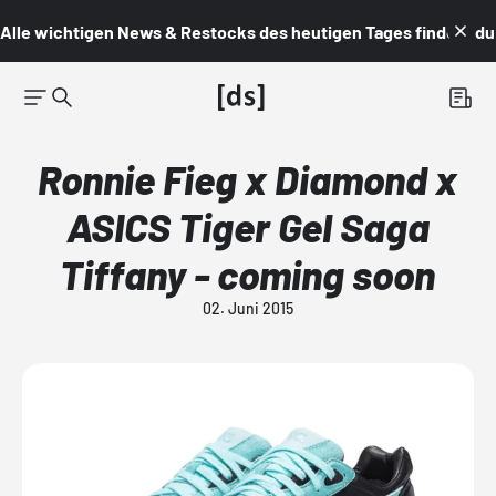
Alle wichtigen News & Restocks des heutigen Tages findest du i
Ronnie Fieg x Diamond x
ASICS Tiger Gel Saga
Tiffany - coming soon
02. Juni 2015