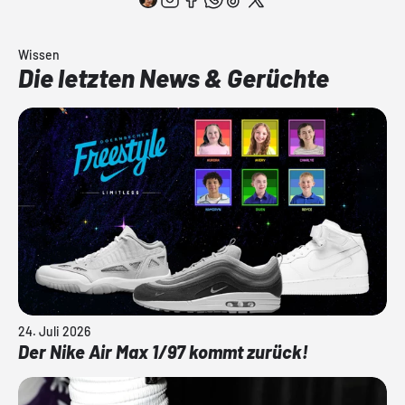
Wissen
Die letzten News & Gerüchte
24. Juli 2026
Der Nike Air Max 1/97 kommt zurück!