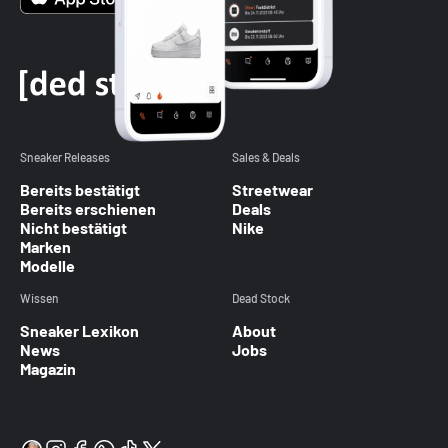
Sneaker Releases
Sales & Deals
Bereits bestätigt
Streetwear
Bereits erschienen
Deals
Nicht bestätigt
Nike
Marken
Modelle
Wissen
Dead Stock
Sneaker Lexikon
About
News
Jobs
Magazin