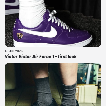
17. Juli 2026
Victor Victor Air Force 1 - first look