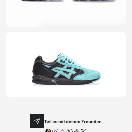
Teil es mit deinen Freunden