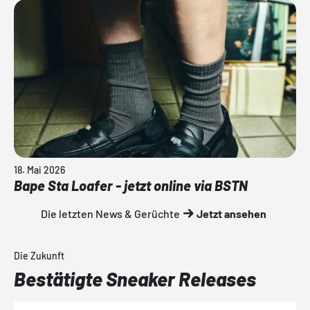
18. Mai 2026
Bape Sta Loafer - jetzt online via BSTN
Die letzten News & Gerüchte
Jetzt ansehen
Die Zukunft
Bestätigte Sneaker Releases