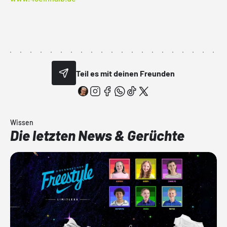
Teil es mit deinen Freunden
Wissen
Die letzten News & Gerüchte