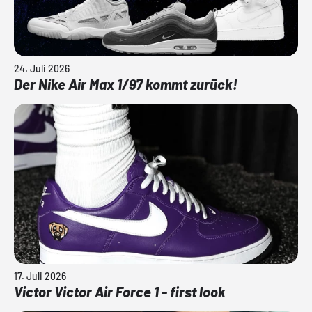
24. Juli 2026
Der Nike Air Max 1/97 kommt zurück!
17. Juli 2026
Victor Victor Air Force 1 - first look