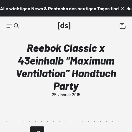
Alle wichtigen News & Restocks des heutigen Tages findest du i
Reebok Classic x
43einhalb “Maximum
Ventilation” Handtuch
Party
25. Januar 2015