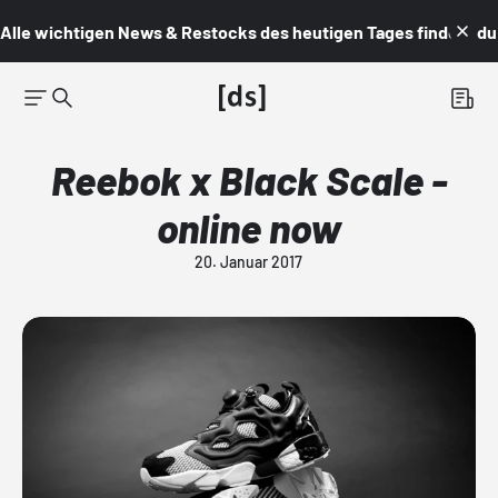
Alle wichtigen News & Restocks des heutigen Tages findest du i
Reebok x Black Scale -
online now
20. Januar 2017