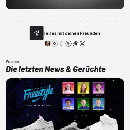
Teil es mit deinen Freunden
Wissen
Die letzten News & Gerüchte