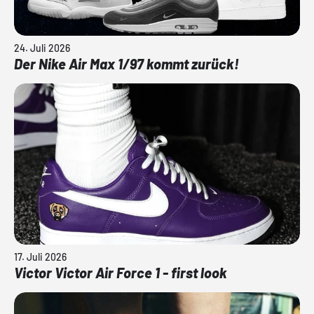
24. Juli 2026
Der Nike Air Max 1/97 kommt zurück!
17. Juli 2026
Victor Victor Air Force 1 - first look