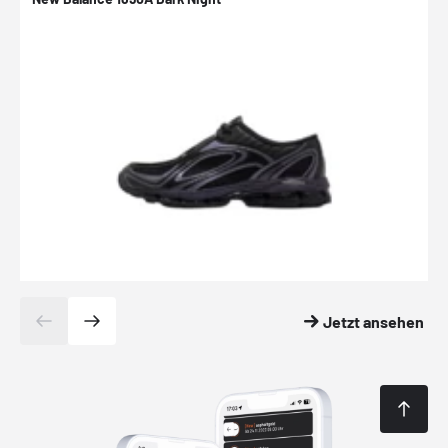
Jetzt ansehen