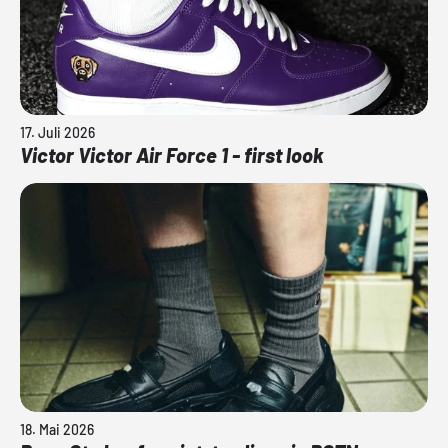
17. Juli 2026
Victor Victor Air Force 1 - first look
18. Mai 2026