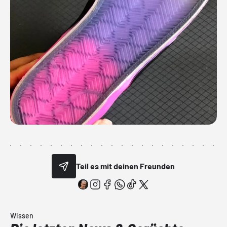
Teil es mit deinen Freunden
Wissen