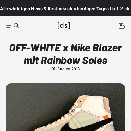
Alle wichtigen News & Restocks des heutigen Tages findest du i
OFF-WHITE x Nike Blazer
mit Rainbow Soles
01. August 2018