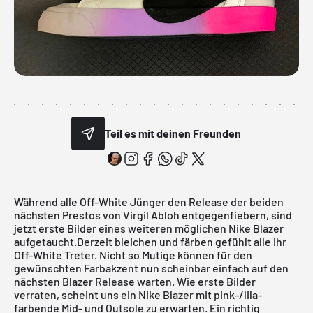
Teil es mit deinen Freunden
Während alle Off-White Jünger den Release der beiden
nächsten Prestos von Virgil Abloh entgegenfiebern, sind
jetzt erste Bilder eines weiteren möglichen Nike Blazer
aufgetaucht.Derzeit bleichen und färben gefühlt alle ihr
Off-White Treter. Nicht so Mutige können für den
gewünschten Farbakzent nun scheinbar einfach auf den
nächsten Blazer Release warten. Wie erste Bilder
verraten, scheint uns ein Nike Blazer mit pink-/lila-
farbende Mid- und Outsole zu erwarten. Ein richtig