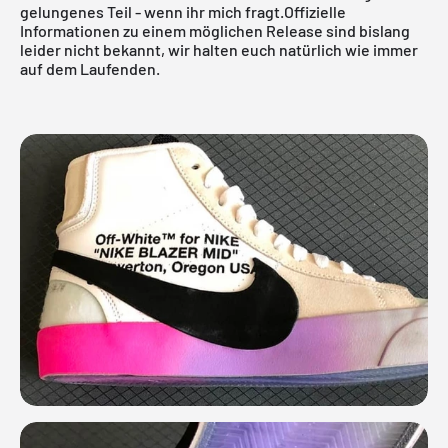
gelungenes Teil - wenn ihr mich fragt.Offizielle
Informationen zu einem möglichen Release sind bislang
leider nicht bekannt, wir halten euch natürlich wie immer
auf dem Laufenden.