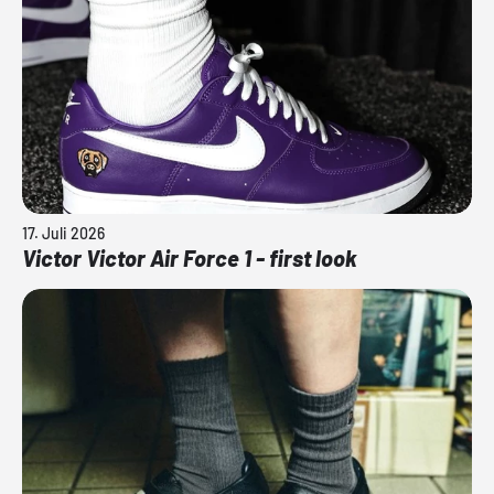
17. Juli 2026
Victor Victor Air Force 1 - first look