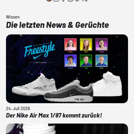
Wissen
Die letzten News & Gerüchte
24. Juli 2026
Der Nike Air Max 1/97 kommt zurück!