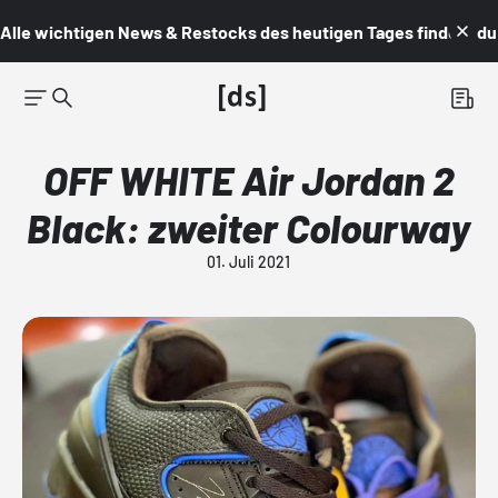
Alle wichtigen News & Restocks des heutigen Tages findest du i
OFF WHITE Air Jordan 2
Black: zweiter Colourway
01. Juli 2021