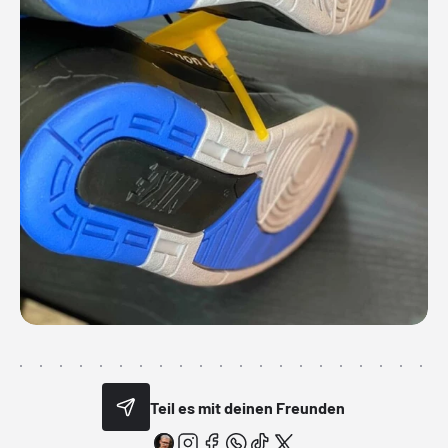
Teil es mit deinen Freunden