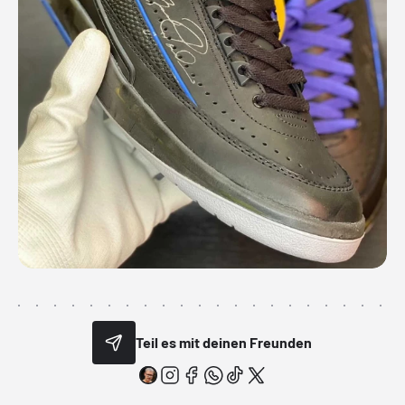
Teil es mit deinen Freunden