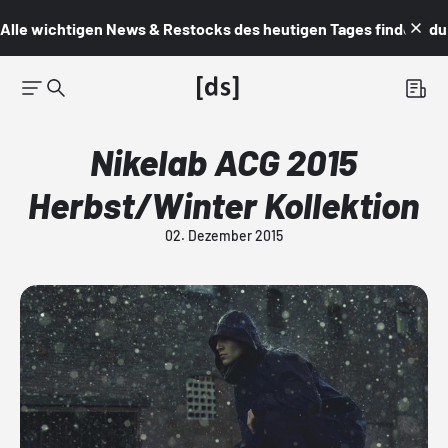
Alle wichtigen News & Restocks des heutigen Tages findest du i
Nikelab ACG 2015
Herbst/Winter Kollektion
02. Dezember 2015