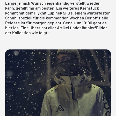
Länge je nach Wunsch eigenhändig verstellt werden
kann, gefällt mir am besten. Ein weiteres Kernstück
kommt mit dem Flyknit Lupinek SFB’s, einem winterfesten
Schuh, speziell für die kommenden Wochen.Der offizielle
Release ist für morgen geplant.
Genau um 10:00 geht es
hier los.
Eine Übersicht aller Artikel findet ihr
hier
!Bilder
der Kollektion wie folgt: