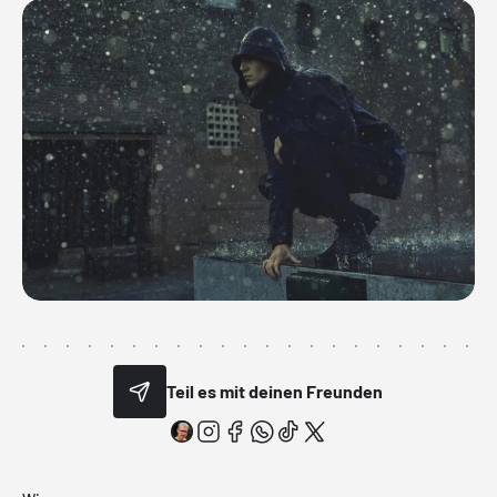
Teil es mit deinen Freunden