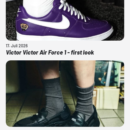
17. Juli 2026
Victor Victor Air Force 1 - first look