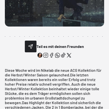
Teil es mit deinen Freunden
Diese Woche wird im
Nikelab
die neue ACG Kollektion für
die Herbst/Winter Saison gelaunched.Die letzten
Kollektionen waren bereits ein voller Erfolg und trotz
hoher Preise relativ schnell vergriffen. Auch die neue
Herbst/Winter Kollektion beinhaltet wieder einige tolle
Stücke, die es dem Träger ermöglichen sollen sich
problemlos im urbanen Großstadtdschungel zu
bewegen.Das Highlight der Kollektion sind sicherlich die
verschiedenen Jacken. Die 2 in 1 Bomberjacke, bei der die