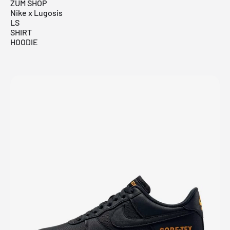
ZUM SHOP
Nike x Lugosis
LS
SHIRT
HOODIE