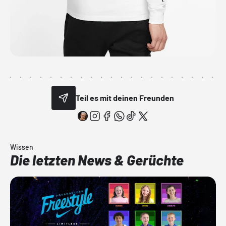
Teil es mit deinen Freunden
Wissen
Die letzten News & Gerüchte