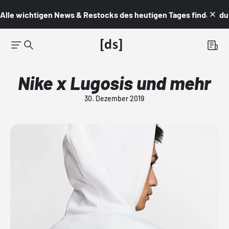
Alle wichtigen News & Restocks des heutigen Tages findest du i
Nike x Lugosis und mehr
30. Dezember 2019