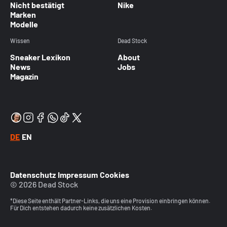
Nicht bestätigt
Nike
Marken
Modelle
Wissen
Dead Stock
Sneaker Lexikon
About
News
Jobs
Magazin
DE
EN
Datenschutz
Impressum
Cookies
© 2026 Dead Stock
*Diese Seite enthält Partner-Links, die uns eine Provision einbringen können.
Für Dich entstehen dadurch keine zusätzlichen Kosten.