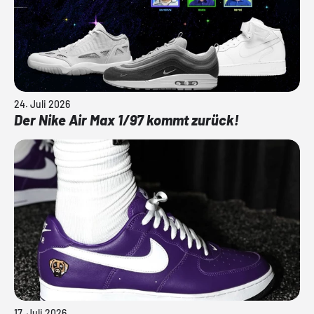
24. Juli 2026
Der Nike Air Max 1/97 kommt zurück!
17. Juli 2026