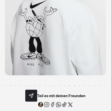
Teil es mit deinen Freunden