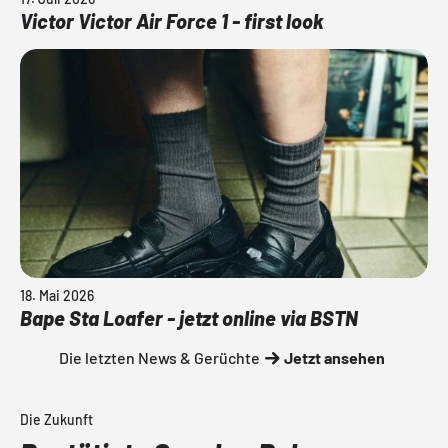
Victor Victor Air Force 1 - first look
18. Mai 2026
Bape Sta Loafer - jetzt online via BSTN
Die letzten News & Gerüchte
Jetzt ansehen
Die Zukunft