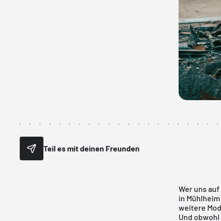
Teil es mit deinen Freunden
Wer uns auf
in Mühlheim
weitere Mod
Und obwohl d