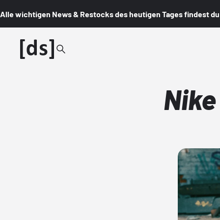
Alle wichtigen News & Restocks des heutigen Tages findest du i
Nike