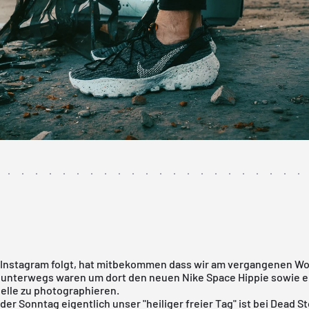
 Instagram folgt, hat mitbekommen dass wir am vergangenen 
 unterwegs waren um dort den neuen Nike
Space Hippie
sowie e
elle zu photographieren.
er Sonntag eigentlich unser "heiliger freier Tag" ist bei Dead S