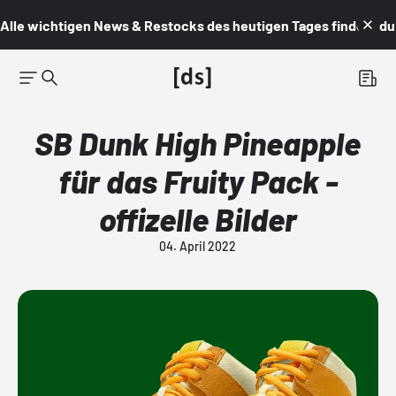
Alle wichtigen News & Restocks des heutigen Tages findest du i
SB Dunk High Pineapple
für das Fruity Pack -
offizelle Bilder
04. April 2022