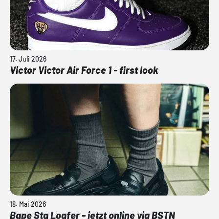
17. Juli 2026
Victor Victor Air Force 1 - first look
18. Mai 2026
Bape Sta Loafer - jetzt online via BSTN