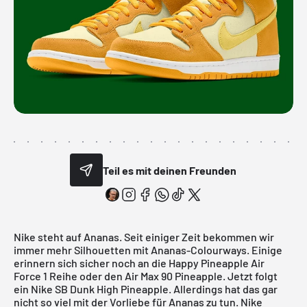
Teil es mit deinen Freunden
Nike
steht auf Ananas. Seit einiger Zeit bekommen wir
immer mehr Silhouetten mit Ananas-Colourways. Einige
erinnern sich sicher noch an die
Happy Pineapple Air
Force 1
Reihe oder den
Air Max 90 Pineapple
. Jetzt folgt
ein Nike SB Dunk High Pineapple. Allerdings hat das gar
nicht so viel mit der Vorliebe für Ananas zu tun. Nike