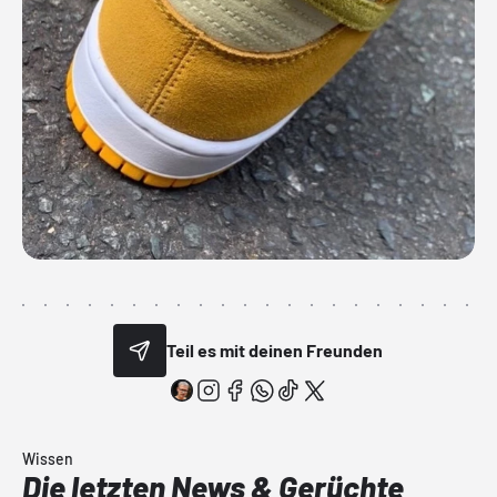
Teil es mit deinen Freunden
Wissen
Die letzten News & Gerüchte