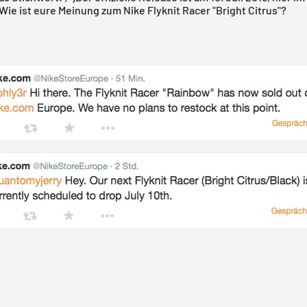
Wie ist eure Meinung zum Nike Flyknit Racer "Bright Citrus"?