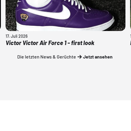
17. Juli 2026
Victor Victor Air Force 1 - first look
Die letzten News & Gerüchte
Jetzt ansehen