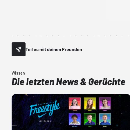
Teil es mit deinen Freunden
Wissen
Die letzten News & Gerüchte