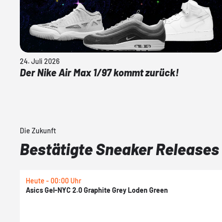
24. Juli 2026
Der Nike Air Max 1/97 kommt zurück!
Die Zukunft
Bestätigte Sneaker Releases
Heute - 00:00 Uhr
Asics Gel-NYC 2.0 Graphite Grey Loden Green