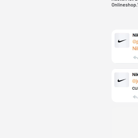
Onlineshop.