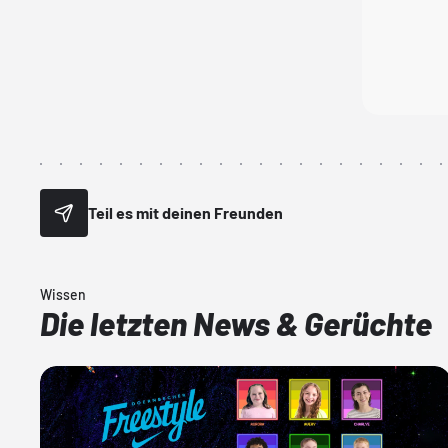
Teil es mit deinen Freunden
Wissen
Die letzten News & Gerüchte