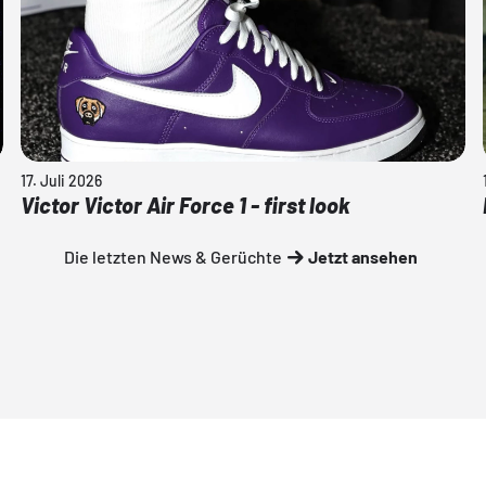
17. Juli 2026
Victor Victor Air Force 1 - first look
Die letzten News & Gerüchte
Jetzt ansehen