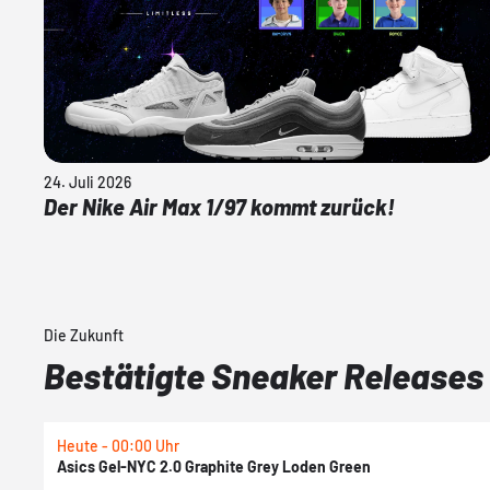
24. Juli 2026
Der Nike Air Max 1/97 kommt zurück!
Die Zukunft
Bestätigte Sneaker Releases
Heute - 00:00 Uhr
Asics Gel-NYC 2.0 Graphite Grey Loden Green