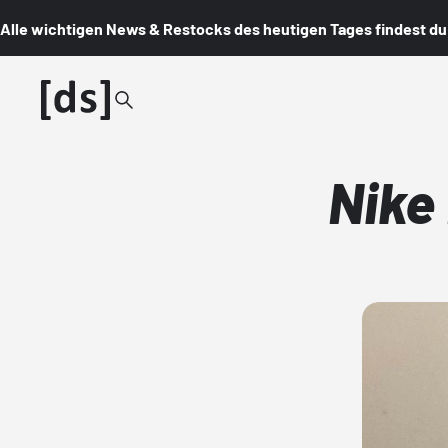
Alle wichtigen News & Restocks des heutigen Tages findest du i
Nike