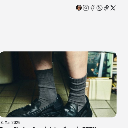
18. Mai 2026