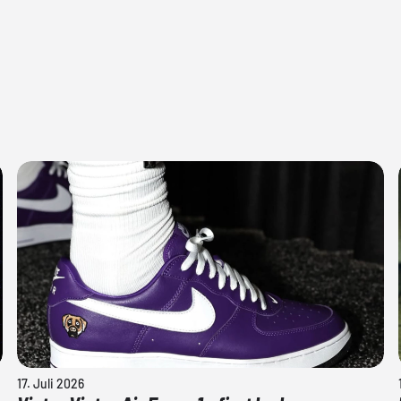
17. Juli 2026