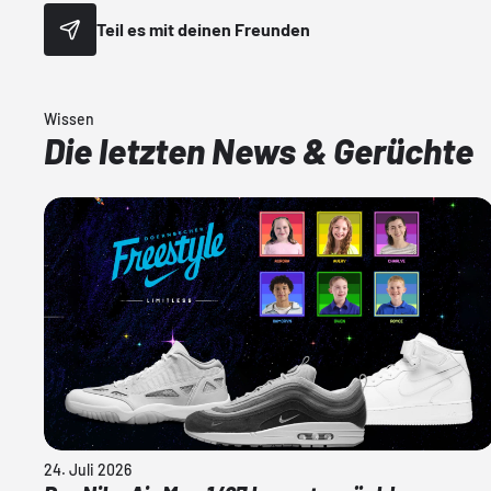
Teil es mit deinen Freunden
Wissen
Die letzten News & Gerüchte
24. Juli 2026