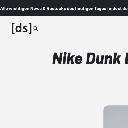
Alle wichtigen News & Restocks des heutigen Tages findest du i
Nike Dunk 