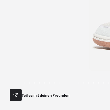
Teil es mit deinen Freunden