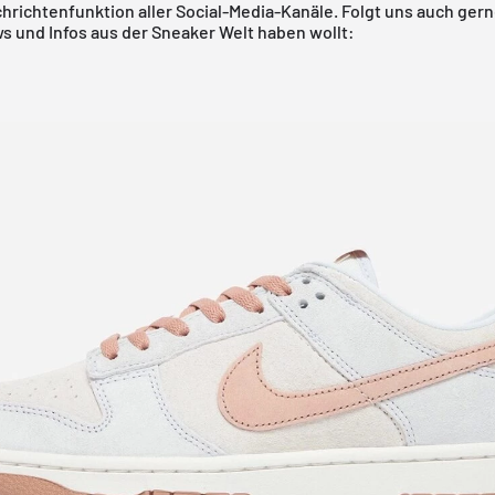
hrichtenfunktion aller Social-Media-Kanäle. Folgt uns auch gern
s und Infos aus der Sneaker Welt haben wollt: