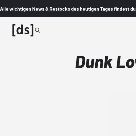
Alle wichtigen News & Restocks des heutigen Tages findest du i
Dunk Low