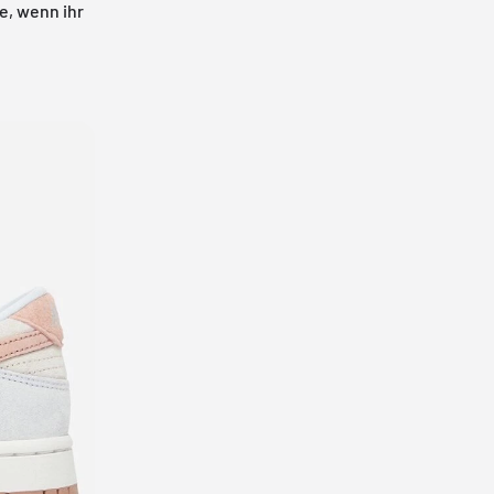
e, wenn ihr