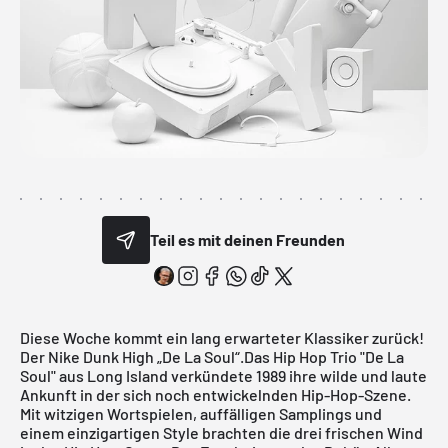
Teil es mit deinen Freunden
Diese Woche kommt ein lang erwarteter Klassiker zurück!
Der Nike Dunk High „De La Soul“.Das Hip Hop Trio "De La
Soul" aus Long Island verkündete 1989 ihre wilde und laute
Ankunft in der sich noch entwickelnden Hip-Hop-Szene.
Mit witzigen Wortspielen, auffälligen Samplings und
einem einzigartigen Style brachten die drei frischen Wind