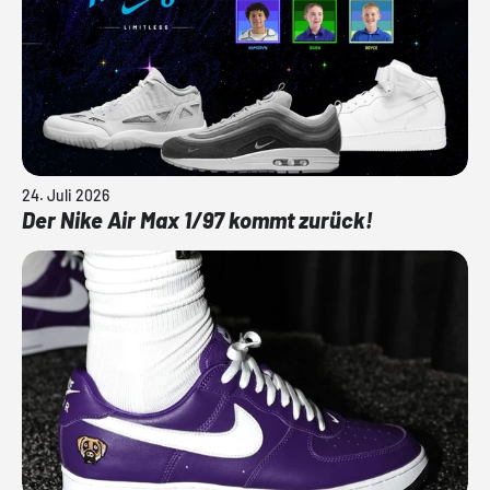
24. Juli 2026
Der Nike Air Max 1/97 kommt zurück!