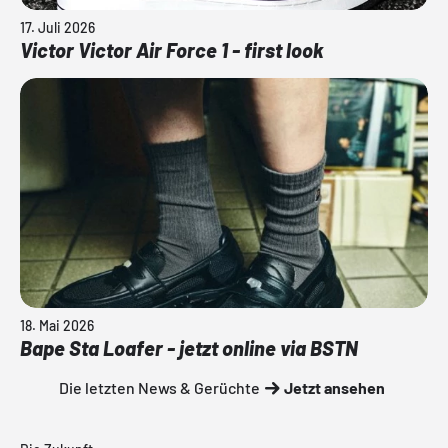
17. Juli 2026
Victor Victor Air Force 1 - first look
18. Mai 2026
Bape Sta Loafer - jetzt online via BSTN
Die letzten News & Gerüchte
Jetzt ansehen