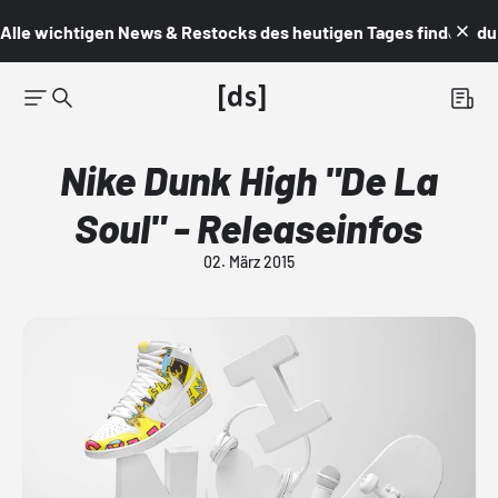
Alle wichtigen News & Restocks des heutigen Tages findest du i
Nike Dunk High "De La
Soul" - Releaseinfos
02. März 2015