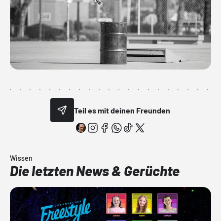
Teil es mit deinen Freunden
Wissen
Die letzten News & Gerüchte