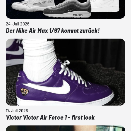
24. Juli 2026
Der Nike Air Max 1/97 kommt zurück!
17. Juli 2026
Victor Victor Air Force 1 - first look