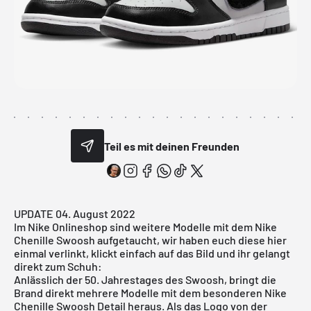
Teil es mit deinen Freunden
UPDATE 04. August 2022
Im Nike Onlineshop sind weitere Modelle mit dem Nike
Chenille Swoosh aufgetaucht, wir haben euch diese hier
einmal verlinkt, klickt einfach auf das Bild und ihr gelangt
direkt zum Schuh:
Anlässlich der 50. Jahrestages des Swoosh, bringt die
Brand direkt mehrere Modelle mit dem besonderen Nike
Chenille Swoosh Detail heraus. Als das Logo von der