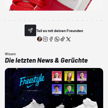
Teil es mit deinen Freunden
Wissen
Die letzten News & Gerüchte