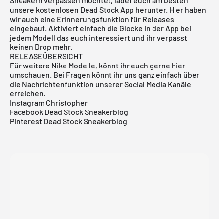
Sneakern verpassen möchtet, ladet euch am besten
unsere
kostenlosen Dead Stock App
herunter. Hier haben
wir auch eine Erinnerungsfunktion für Releases
eingebaut. Aktiviert einfach die Glocke in der App bei
jedem Modell das euch interessiert und ihr verpasst
keinen Drop mehr.
RELEASEÜBERSICHT
Für weitere Nike Modelle, könnt ihr euch gerne
hier
umschauen. Bei Fragen könnt ihr uns ganz einfach über
die Nachrichtenfunktion unserer Social Media Kanäle
erreichen.
Instagram Christopher
Facebook Dead Stock Sneakerblog
Pinterest Dead Stock Sneakerblog