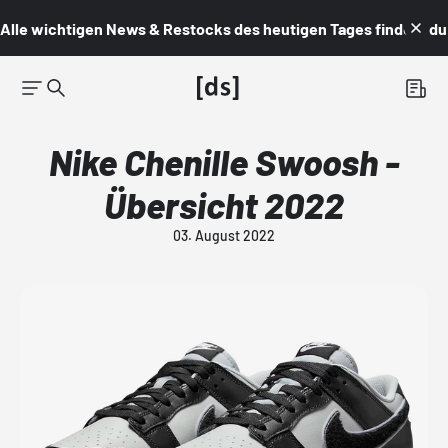
Alle wichtigen News & Restocks des heutigen Tages findest du i
Nike Chenille Swoosh -
Übersicht 2022
03. August 2022