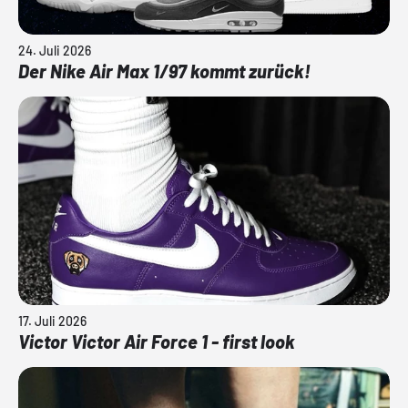
24. Juli 2026
Der Nike Air Max 1/97 kommt zurück!
17. Juli 2026
Victor Victor Air Force 1 - first look