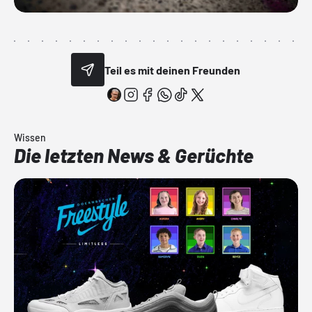
Teil es mit deinen Freunden
Wissen
Die letzten News & Gerüchte