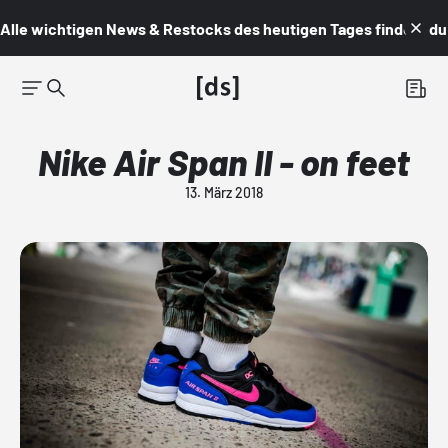
Alle wichtigen News & Restocks des heutigen Tages findest du i
Nike Air Span II - on feet
13. März 2018