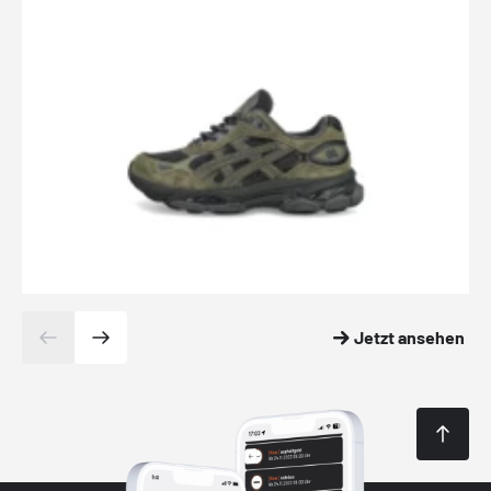
Jetzt ansehen