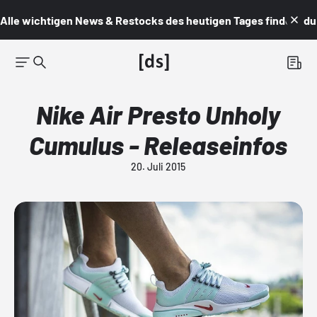
Alle wichtigen News & Restocks des heutigen Tages findest du i
Nike Air Presto Unholy
Cumulus - Releaseinfos
20. Juli 2015