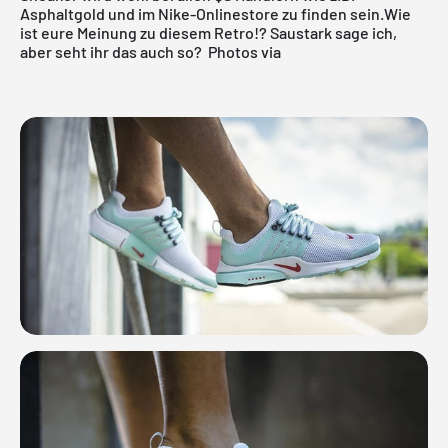
Asphaltgold
und im
Nike-Onlinestore
zu finden sein.Wie
ist eure Meinung zu diesem Retro!? Saustark sage ich,
aber seht ihr das auch so?
Photos via