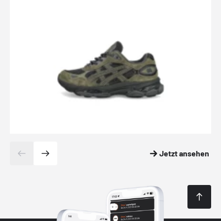
Jetzt ansehen