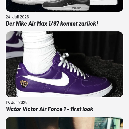
24. Juli 2026
Der Nike Air Max 1/97 kommt zurück!
17. Juli 2026
Victor Victor Air Force 1 - first look