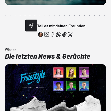
Teil es mit deinen Freunden
Wissen
Die letzten News & Gerüchte