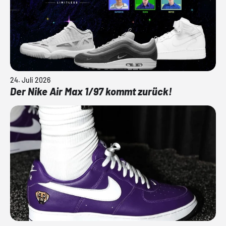
24. Juli 2026
Der Nike Air Max 1/97 kommt zurück!