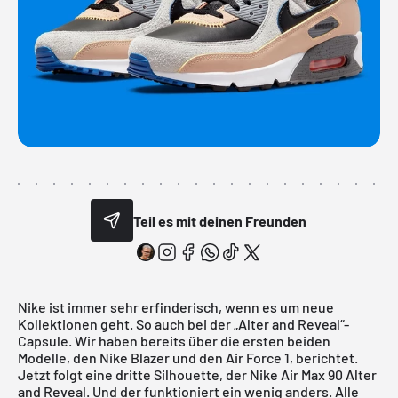
Teil es mit deinen Freunden
Nike
ist immer sehr erfinderisch, wenn es um neue
Kollektionen geht. So auch bei der „Alter and Reveal“-
Capsule. Wir haben bereits über die ersten beiden
Modelle, den
Nike Blazer
und den
Air Force 1
, berichtet.
Jetzt folgt eine dritte Silhouette, der Nike Air Max 90 Alter
and Reveal. Und der funktioniert ein wenig anders. Alle