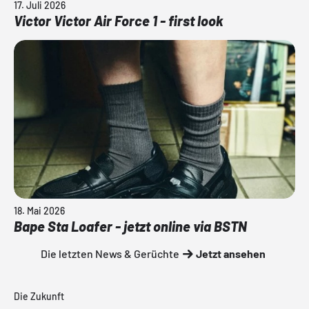
17. Juli 2026
Victor Victor Air Force 1 - first look
18. Mai 2026
Bape Sta Loafer - jetzt online via BSTN
Die letzten News & Gerüchte
Jetzt ansehen
Die Zukunft