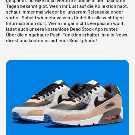
gespannt, ob Nike noch weitere Modelle in den nächsten
Tagen bekannt gibt. Wenn ihr Lust auf die Kollektion habt,
schaut immer mal wieder bei
unserem Releasekalender
vorbei. Sobald wir mehr wissen, findet ihr alle wichtigen
Informationen dort. Wenn ihr gar nichts verpassen wollt,
ladet euch
unsere kostenlose Dead Stock App runter
.
Über die eingebaute Push-Funktion erhaltet ihr alle News
direkt und kostenlos auf euer Smartphone!