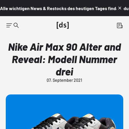
Alle wichtigen News & Restocks des heutigen Tages findest du i
Nike Air Max 90 Alter and
Reveal: Modell Nummer
drei
07. September 2021