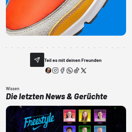
Teil es mit deinen Freunden
Wissen
Die letzten News & Gerüchte