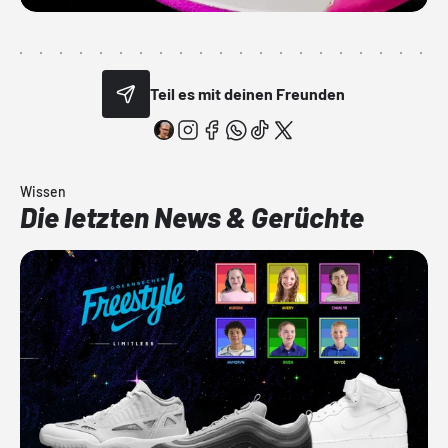
Teil es mit deinen Freunden
Wissen
Die letzten News & Gerüchte