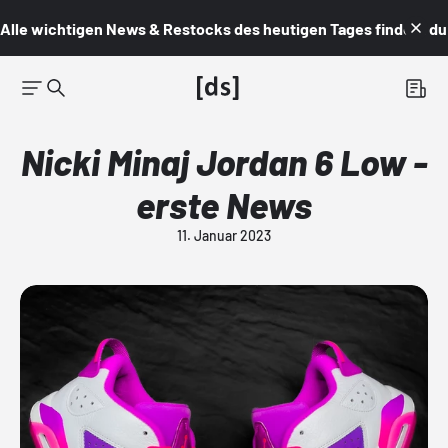
Alle wichtigen News & Restocks des heutigen Tages findest du i
Nicki Minaj Jordan 6 Low -
erste News
11. Januar 2023