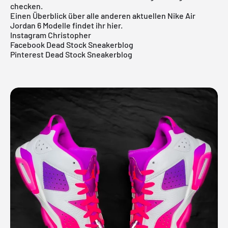
checken.
Einen Überblick über alle anderen aktuellen
Nike Air
Jordan 6 Modelle
findet ihr
hier
.
Instagram Christopher
Facebook Dead Stock Sneakerblog
Pinterest Dead Stock Sneakerblog