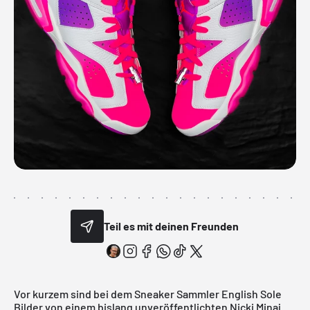
Teil es mit deinen Freunden
Vor kurzem sind bei dem Sneaker Sammler English Sole
Bilder von einem bislang unveröffentlichten Nicki Minaj