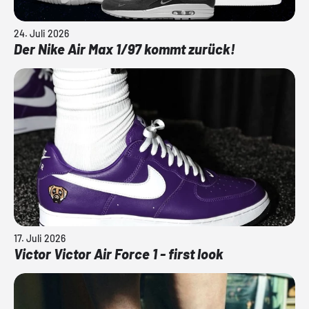
24. Juli 2026
Der Nike Air Max 1/97 kommt zurück!
17. Juli 2026
Victor Victor Air Force 1 - first look