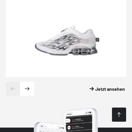
Jetzt ansehen