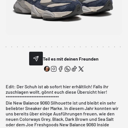
Teil es mit deinen Freunden
Edit: Der Schuh ist ab sofort
hier
erhältlich! Falls ihr
zuschlagen wollt, gönnt euch
diese Übersicht
hier!
*******************************
Die New Balance 9060 Silhouette ist und bleibt ein sehr
beliebter Sneaker der Marke. In diesem Jahr konnten wir
uns bereits über einige Ausführungen freuen, wie den
neuen Colorways
Grey,
Black
,
Dark Brown
und
Sea Salt
oder dem
Joe Freshgoods New Balance 9060 Inside