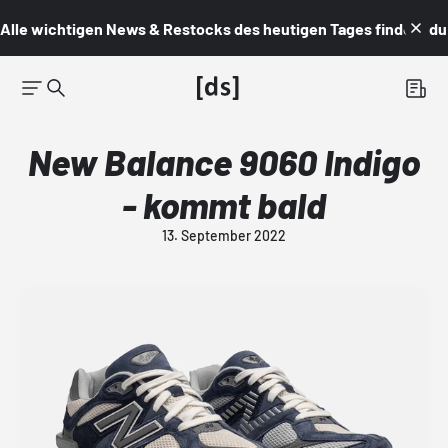
Alle wichtigen News & Restocks des heutigen Tages findest du i
New Balance 9060 Indigo
- kommt bald
13. September 2022