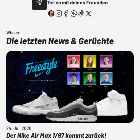
Teil es mit deinen Freunden
Wissen
Die letzten News & Gerüchte
24. Juli 2026
Der Nike Air Max 1/97 kommt zurück!