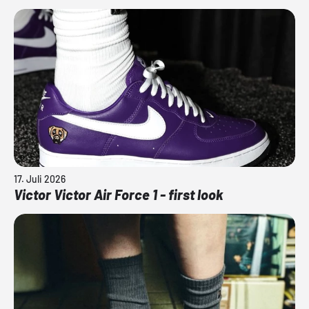
17. Juli 2026
Victor Victor Air Force 1 - first look