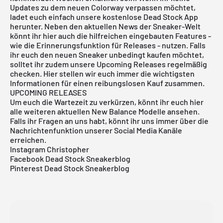
Updates zu dem neuen Colorway verpassen möchtet,
ladet euch einfach unsere
kostenlose Dead Stock App
herunter. Neben den aktuellen News der Sneaker-Welt
könnt ihr hier auch die hilfreichen eingebauten Features -
wie die Erinnerungsfunktion für Releases - nutzen. Falls
ihr euch den neuen Sneaker unbedingt kaufen möchtet,
solltet ihr zudem unsere
Upcoming Releases
regelmäßig
checken. Hier stellen wir euch immer die wichtigsten
Informationen für einen reibungslosen Kauf zusammen.
UPCOMING RELEASES
Um euch die Wartezeit zu verkürzen, könnt ihr euch
hier
alle weiteren aktuellen
New Balance Modelle
ansehen.
Falls ihr Fragen an uns habt, könnt ihr uns immer über die
Nachrichtenfunktion unserer Social Media Kanäle
erreichen.
Instagram Christopher
Facebook Dead Stock Sneakerblog
Pinterest Dead Stock Sneakerblog