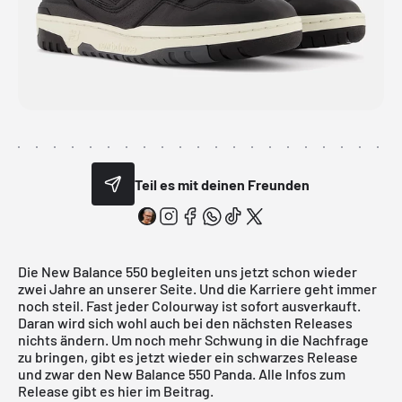
Teil es mit deinen Freunden
Die
New Balance 550
begleiten uns jetzt schon wieder
zwei Jahre an unserer Seite. Und die Karriere geht immer
noch steil. Fast jeder Colourway ist sofort ausverkauft.
Daran wird sich wohl auch bei den nächsten Releases
nichts ändern. Um noch mehr Schwung in die Nachfrage
zu bringen, gibt es jetzt wieder ein schwarzes Release
und zwar den New Balance 550 Panda. Alle Infos zum
Release gibt es hier im Beitrag.