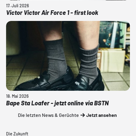
17. Juli 2026
Victor Victor Air Force 1 - first look
18. Mai 2026
Bape Sta Loafer - jetzt online via BSTN
Die letzten News & Gerüchte
Jetzt ansehen
Die Zukunft