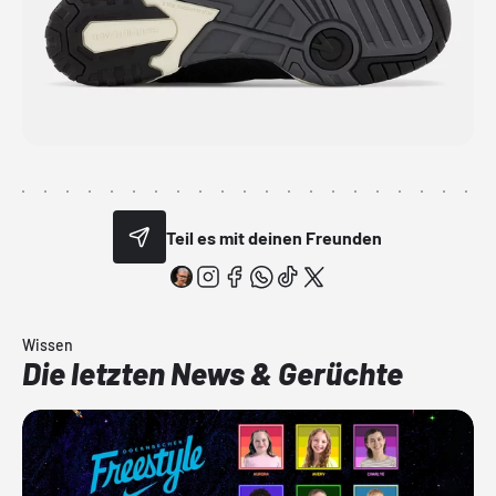
Teil es mit deinen Freunden
Wissen
Die letzten News & Gerüchte