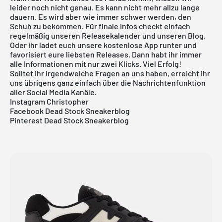
leider noch nicht genau. Es kann nicht mehr allzu lange
dauern. Es wird aber wie immer schwer werden, den
Schuh zu bekommen. Für finale Infos checkt einfach
regelmäßig unseren
Releasekalender
und unseren
Blog
.
Oder ihr ladet euch unsere
kostenlose App
runter und
favorisiert eure liebsten Releases. Dann habt ihr immer
alle Informationen mit nur zwei Klicks. Viel Erfolg!
Solltet ihr irgendwelche Fragen an uns haben, erreicht ihr
uns übrigens ganz einfach über die Nachrichtenfunktion
aller Social Media Kanäle.
Instagram Christopher
Facebook Dead Stock Sneakerblog
Pinterest Dead Stock Sneakerblog