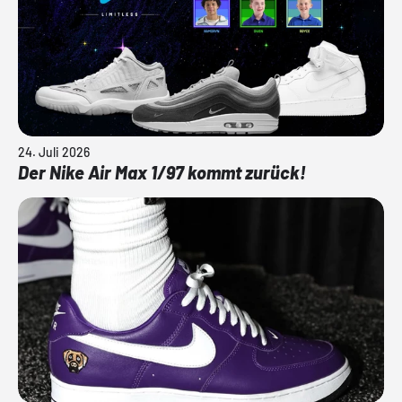
24. Juli 2026
Der Nike Air Max 1/97 kommt zurück!