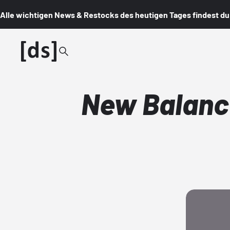
Alle wichtigen News & Restocks des heutigen Tages findest du i
New Balance