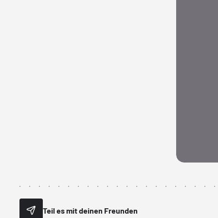
Teil es mit deinen Freunden