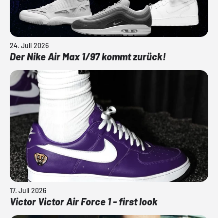
24. Juli 2026
Der Nike Air Max 1/97 kommt zurück!
17. Juli 2026
Victor Victor Air Force 1 - first look