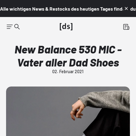
Alle wichtigen News & Restocks des heutigen Tages findest du i
New Balance 530 MIC -
Vater aller Dad Shoes
02. Februar 2021