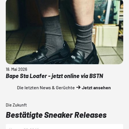
18. Mai 2026
Bape Sta Loafer - jetzt online via BSTN
Die letzten News & Gerüchte
Jetzt ansehen
Die Zukunft
Bestätigte Sneaker Releases