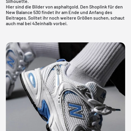
Silhouette.
Hier sind die Bilder von asphaltgold. Den Shoplink für den
New Balance 530 findet ihr am Ende und Anfang des
Beitrages. Solltet ihr noch weitere Größen suchen, schaut
auch mal bei
43einhalb
vorbei.