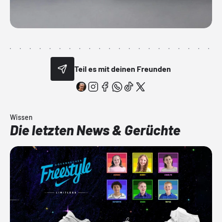
Teil es mit deinen Freunden
Wissen
Die letzten News & Gerüchte