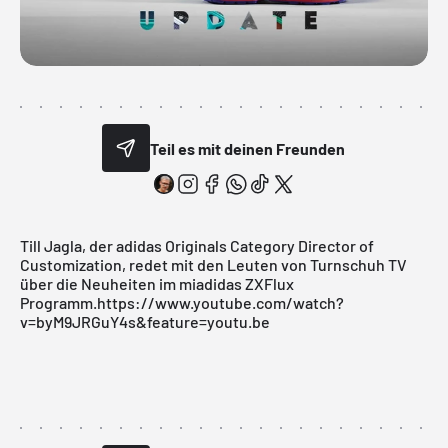
Teil es mit deinen Freunden
Till Jagla, der adidas Originals Category Director of
Customization, redet mit den Leuten von Turnschuh TV
über die Neuheiten im miadidas ZXFlux
Programm.https://www.youtube.com/watch?
v=byM9JRGuY4s&feature=youtu.be