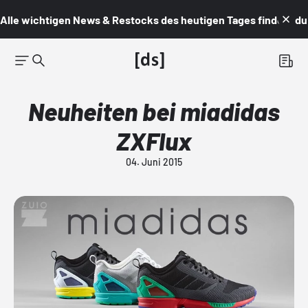
Alle wichtigen News & Restocks des heutigen Tages findest du i
Neuheiten bei miadidas
ZXFlux
04. Juni 2015