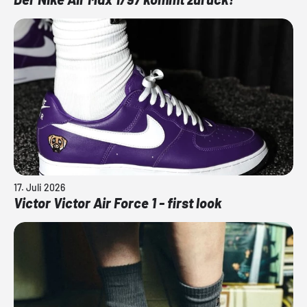
17. Juli 2026
Victor Victor Air Force 1 - first look