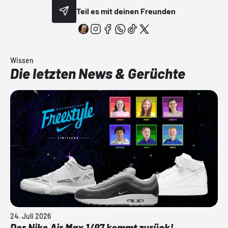
Teil es mit deinen Freunden
Wissen
Die letzten News & Gerüchte
24. Juli 2026
Der Nike Air Max 1/97 kommt zurück!