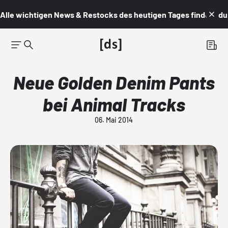
Alle wichtigen News & Restocks des heutigen Tages findest du i
Neue Golden Denim Pants
bei Animal Tracks
06. Mai 2014