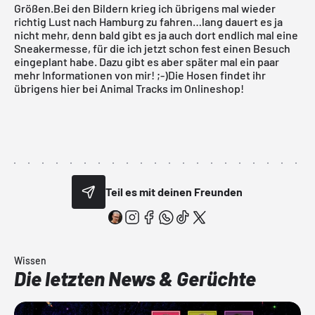
Größen.Bei den Bildern krieg ich übrigens mal wieder
richtig Lust nach Hamburg zu fahren…lang dauert es ja
nicht mehr, denn bald gibt es ja auch dort endlich mal eine
Sneakermesse, für die ich jetzt schon fest einen Besuch
eingeplant habe. Dazu gibt es aber später mal ein paar
mehr Informationen von mir! ;-)
Die Hosen findet ihr
übrigens hier bei Animal Tracks im Onlineshop!
Teil es mit deinen Freunden
Wissen
Die letzten News & Gerüchte