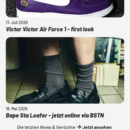
17. Juli 2026
Victor Victor Air Force 1 - first look
18. Mai 2026
Bape Sta Loafer - jetzt online via BSTN
Die letzten News & Gerüchte
Jetzt ansehen