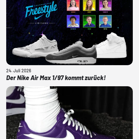
24. Juli 2026
Der Nike Air Max 1/97 kommt zurück!