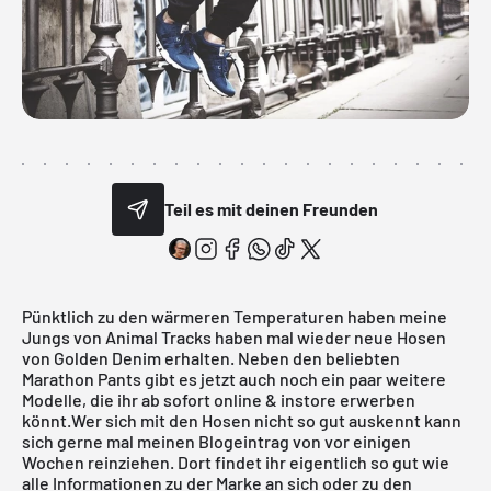
Teil es mit deinen Freunden
Pünktlich zu den wärmeren Temperaturen haben meine
Jungs von Animal Tracks haben mal wieder neue Hosen
von Golden Denim erhalten. Neben den beliebten
Marathon Pants gibt es jetzt auch noch ein paar weitere
Modelle, die ihr ab sofort online & instore erwerben
könnt.Wer sich mit den Hosen nicht so gut auskennt kann
sich gerne mal meinen
Blogeintrag
von vor einigen
Wochen reinziehen. Dort findet ihr eigentlich so gut wie
alle Informationen zu der Marke an sich oder zu den