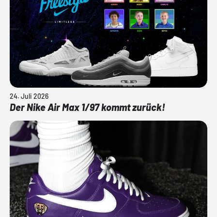
24. Juli 2026
Der Nike Air Max 1/97 kommt zurück!