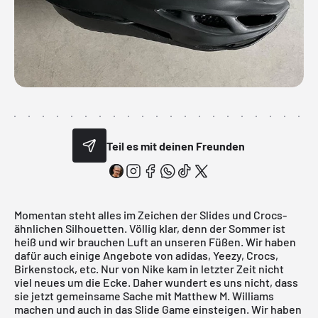
Teil es mit deinen Freunden
Momentan steht alles im Zeichen der Slides und Crocs-
ähnlichen Silhouetten. Völlig klar, denn der Sommer ist
heiß und wir brauchen Luft an unseren Füßen. Wir haben
dafür auch einige Angebote von
adidas
,
Yeezy
,
Crocs
,
Birkenstock
, etc. Nur von Nike kam in letzter Zeit nicht
viel neues um die Ecke. Daher wundert es uns nicht, dass
sie jetzt gemeinsame Sache mit Matthew M. Williams
machen und auch in das Slide Game einsteigen. Wir haben