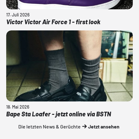
17. Juli 2026
Victor Victor Air Force 1 - first look
18. Mai 2026
Bape Sta Loafer - jetzt online via BSTN
Die letzten News & Gerüchte
Jetzt ansehen