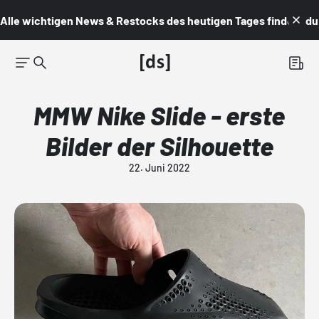
Alle wichtigen News & Restocks des heutigen Tages findest du i
MMW Nike Slide - erste
Bilder der Silhouette
22. Juni 2022