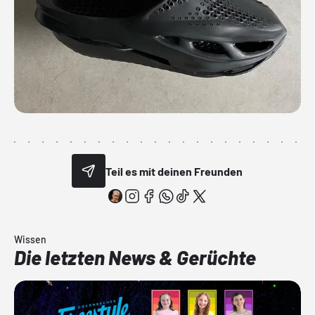
Teil es mit deinen Freunden
Wissen
Die letzten News & Gerüchte