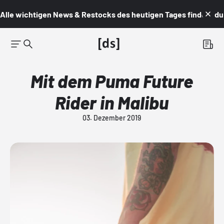
Alle wichtigen News & Restocks des heutigen Tages findest du i
Mit dem Puma Future
Rider in Malibu
03. Dezember 2019