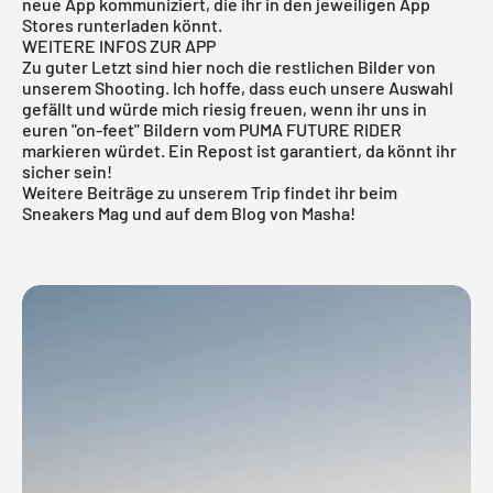
neue App kommuniziert, die ihr in den jeweiligen App
Stores runterladen könnt.
WEITERE INFOS ZUR APP
Zu guter Letzt sind hier noch die restlichen Bilder von
unserem Shooting. Ich hoffe, dass euch unsere Auswahl
gefällt und würde mich riesig freuen, wenn ihr uns in
euren "on-feet" Bildern vom PUMA FUTURE RIDER
markieren würdet. Ein Repost ist garantiert, da könnt ihr
sicher sein!
Weitere Beiträge zu unserem Trip findet ihr beim
Sneakers Mag
und auf dem Blog von
Masha
!