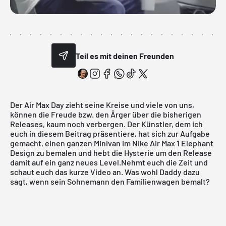
Teil es mit deinen Freunden
Der Air Max Day zieht seine Kreise und viele von uns,
können die Freude bzw. den Ärger über die bisherigen
Releases, kaum noch verbergen. Der Künstler, dem ich
euch in diesem Beitrag präsentiere, hat sich zur Aufgabe
gemacht, einen ganzen Minivan im
Nike
Air Max 1 Elephant
Design zu bemalen und hebt die Hysterie um den Release
damit auf ein ganz neues Level.Nehmt euch die Zeit und
schaut euch das kurze Video an. Was wohl Daddy dazu
sagt, wenn sein Sohnemann den Familienwagen bemalt?