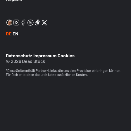
DE
EN
Datenschutz
Impressum
Cookies
© 2026 Dead Stock
*Diese Seite enthält Partner-Links, die uns eine Provision einbringen können.
Für Dich entstehen dadurch keine zusätzlichen Kosten.