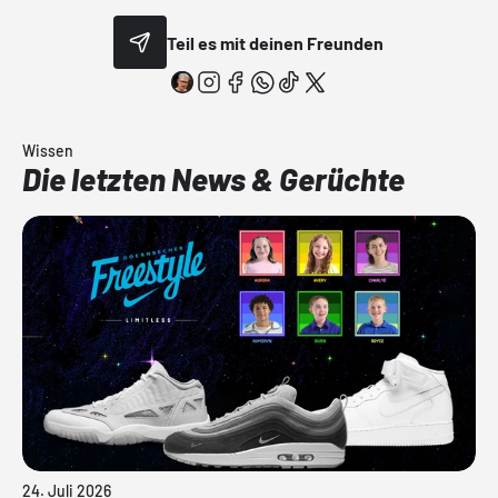
Teil es mit deinen Freunden
Wissen
Die letzten News & Gerüchte
24. Juli 2026