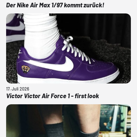
Der Nike Air Max 1/97 kommt zurück!
17. Juli 2026
Victor Victor Air Force 1 - first look