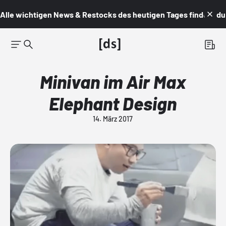
Alle wichtigen News & Restocks des heutigen Tages findest du i
Minivan im Air Max
Elephant Design
14. März 2017