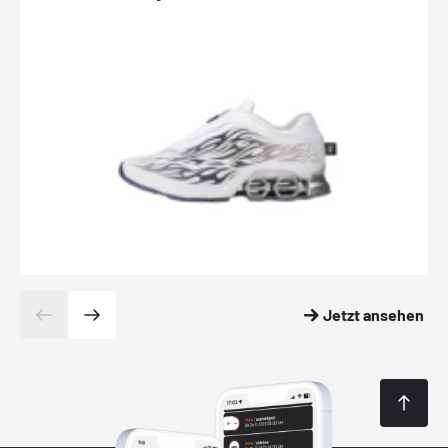
Jetzt ansehen