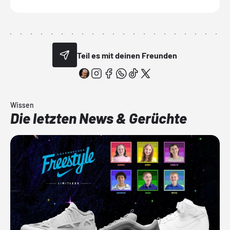
Teil es mit deinen Freunden
Wissen
Die letzten News & Gerüchte