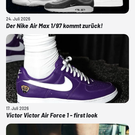
24. Juli 2026
Der Nike Air Max 1/97 kommt zurück!
17. Juli 2026
Victor Victor Air Force 1 - first look