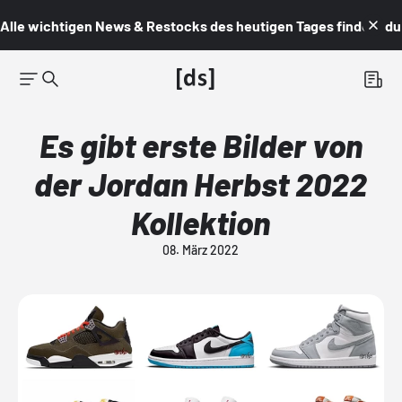
Alle wichtigen News & Restocks des heutigen Tages findest du i
Es gibt erste Bilder von
der Jordan Herbst 2022
Kollektion
08. März 2022