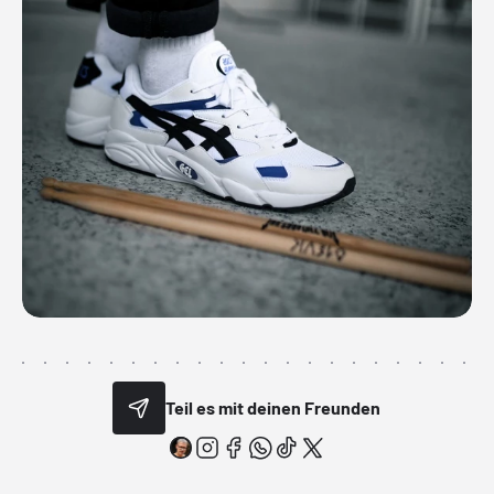
Teil es mit deinen Freunden