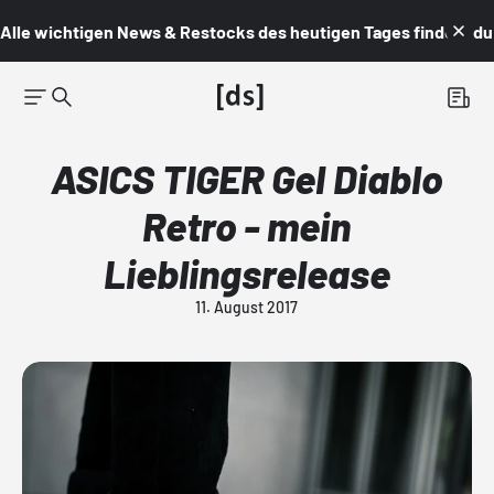
Alle wichtigen News & Restocks des heutigen Tages findest du i
ASICS TIGER Gel Diablo
Retro - mein
Lieblingsrelease
11. August 2017