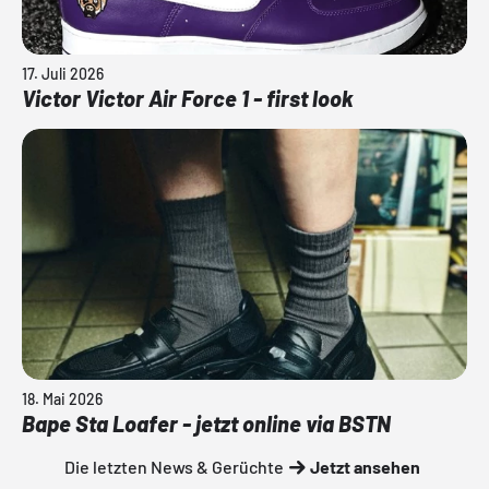
17. Juli 2026
Victor Victor Air Force 1 - first look
18. Mai 2026
Bape Sta Loafer - jetzt online via BSTN
Die letzten News & Gerüchte
Jetzt ansehen