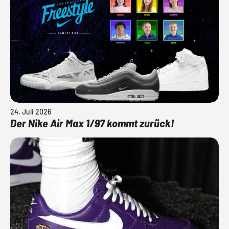
24. Juli 2026
Der Nike Air Max 1/97 kommt zurück!