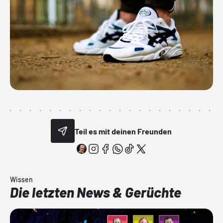
Teil es mit deinen Freunden
Wissen
Die letzten News & Gerüchte