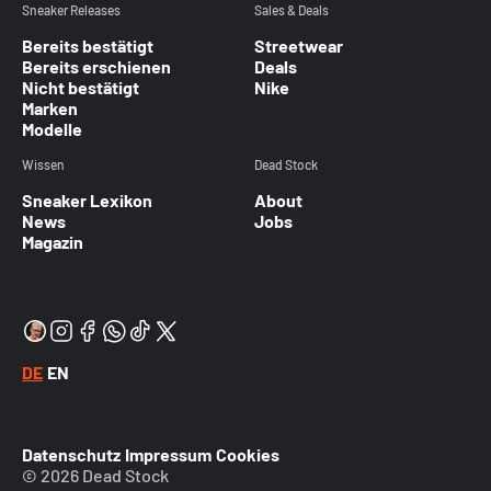
Sneaker Releases
Sales & Deals
Bereits bestätigt
Streetwear
Bereits erschienen
Deals
Nicht bestätigt
Nike
Marken
Modelle
Wissen
Dead Stock
Sneaker Lexikon
About
News
Jobs
Magazin
DE
EN
Datenschutz
Impressum
Cookies
© 2026 Dead Stock