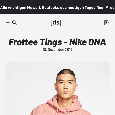
Alle wichtigen News & Restocks des heutigen Tages findest du i
Frottee Tings - Nike DNA
18. Dezember 2019