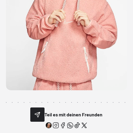
Teil es mit deinen Freunden