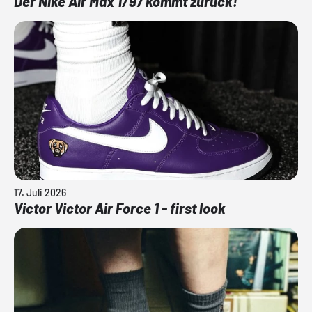
Der Nike Air Max 1/97 kommt zurück!
17. Juli 2026
Victor Victor Air Force 1 - first look