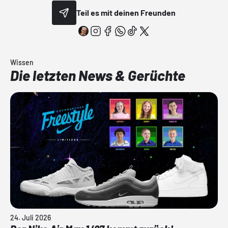
Teil es mit deinen Freunden
Wissen
Die letzten News & Gerüchte
24. Juli 2026