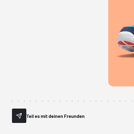
Teil es mit deinen Freunden