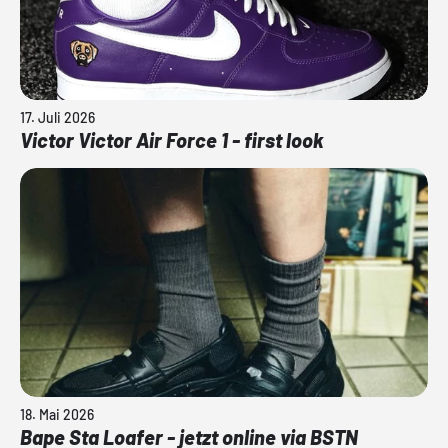
17. Juli 2026
Victor Victor Air Force 1 - first look
18. Mai 2026
Bape Sta Loafer - jetzt online via BSTN