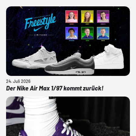
24. Juli 2026
Der Nike Air Max 1/97 kommt zurück!