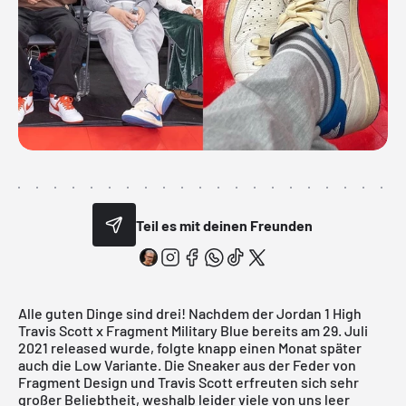
Teil es mit deinen Freunden
Alle guten Dinge sind drei! Nachdem der
Jordan 1 High
Travis Scott x Fragment Military Blue
bereits am 29. Juli
2021 released wurde, folgte knapp einen Monat später
auch die
Low Variante
. Die Sneaker aus der Feder von
Fragment Design und Travis Scott erfreuten sich sehr
großer Beliebtheit, weshalb leider viele von uns leer