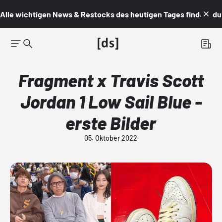
Alle wichtigen News & Restocks des heutigen Tages findest du i
Fragment x Travis Scott
Jordan 1 Low Sail Blue -
erste Bilder
05. Oktober 2022