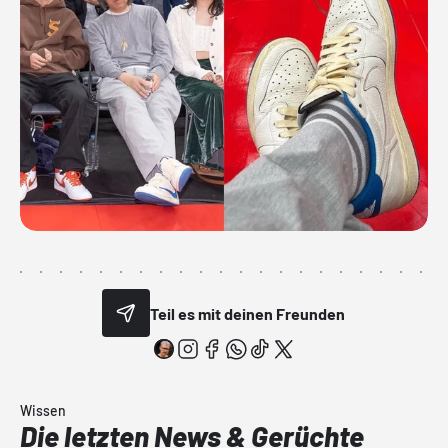
Teil es mit deinen Freunden
Wissen
Die letzten News & Gerüchte