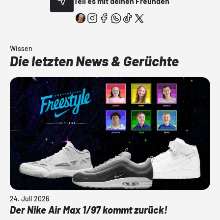
Teil es mit deinen Freunden
Wissen
Die letzten News & Gerüchte
24. Juli 2026
Der Nike Air Max 1/97 kommt zurück!