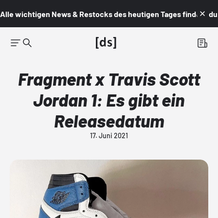
Alle wichtigen News & Restocks des heutigen Tages findest du i
Fragment x Travis Scott
Jordan 1: Es gibt ein
Releasedatum
17. Juni 2021