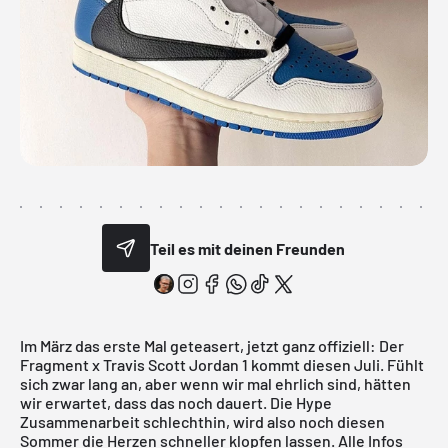
Teil es mit deinen Freunden
Im März das erste Mal geteasert, jetzt ganz offiziell: Der
Fragment x Travis Scott Jordan 1 kommt diesen Juli. Fühlt
sich zwar lang an, aber wenn wir mal ehrlich sind, hätten
wir erwartet, dass das noch dauert. Die Hype
Zusammenarbeit schlechthin, wird also noch diesen
Sommer die Herzen schneller klopfen lassen. Alle Infos