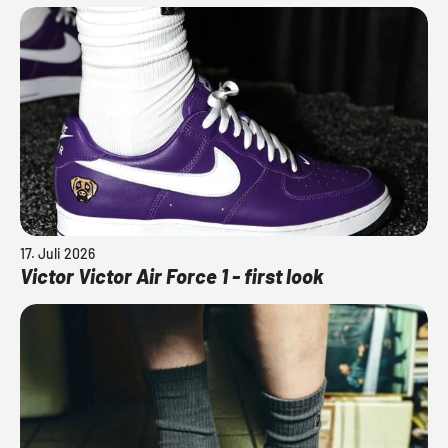
17. Juli 2026
Victor Victor Air Force 1 - first look