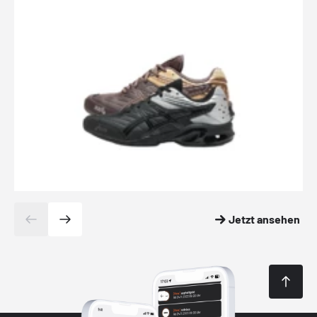
Jetzt ansehen