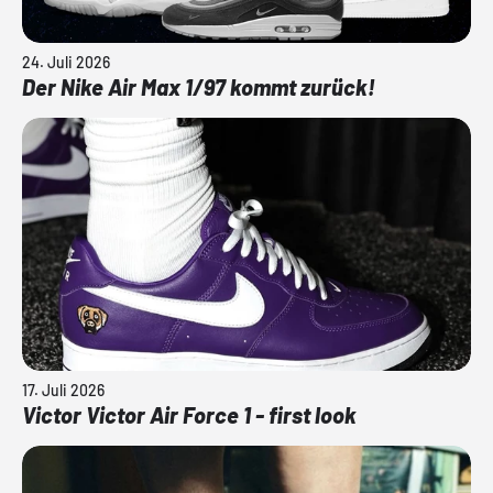
24. Juli 2026
Der Nike Air Max 1/97 kommt zurück!
17. Juli 2026
Victor Victor Air Force 1 - first look