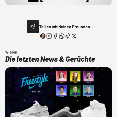
Teil es mit deinen Freunden
Wissen
Die letzten News & Gerüchte