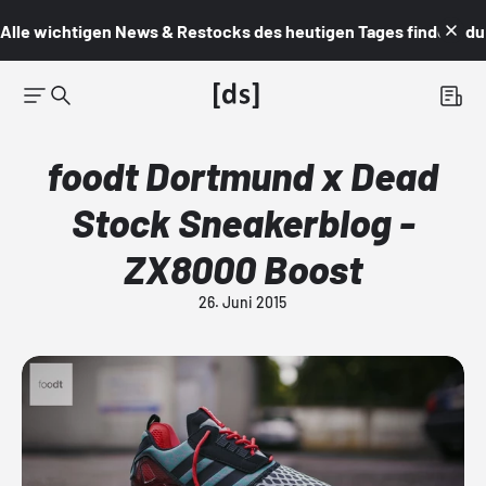
Alle wichtigen News & Restocks des heutigen Tages findest du i
foodt Dortmund x Dead
Stock Sneakerblog -
ZX8000 Boost
26. Juni 2015